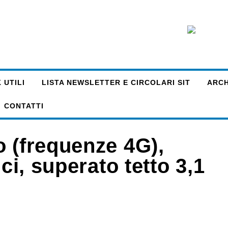
 UTILI
LISTA NEWSLETTER E CIRCOLARI SIT
ARCHI
CONTATTI
o (frequenze 4G),
nci, superato tetto 3,1