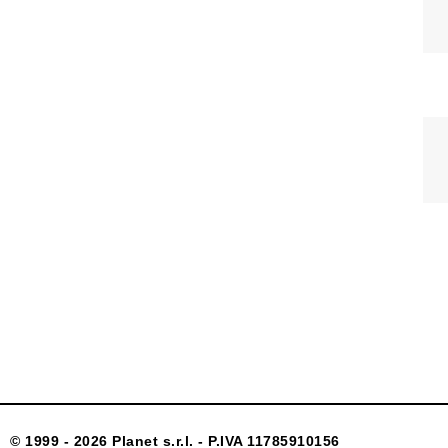
© 1999 - 2026 Planet s.r.l. - P.IVA 11785910156