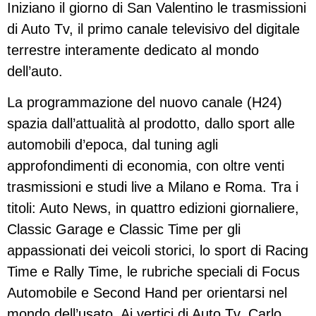
Iniziano il giorno di San Valentino le trasmissioni
di Auto Tv, il primo canale televisivo del digitale
terrestre interamente dedicato al mondo
dell’auto.
La programmazione del nuovo canale (H24)
spazia dall’attualità al prodotto, dallo sport alle
automobili d’epoca, dal tuning agli
approfondimenti di economia, con oltre venti
trasmissioni e studi live a Milano e Roma. Tra i
titoli: Auto News, in quattro edizioni giornaliere,
Classic Garage e Classic Time per gli
appassionati dei veicoli storici, lo sport di Racing
Time e Rally Time, le rubriche speciali di Focus
Automobile e Second Hand per orientarsi nel
mondo dell’usato. Ai vertici di Auto Tv, Carlo