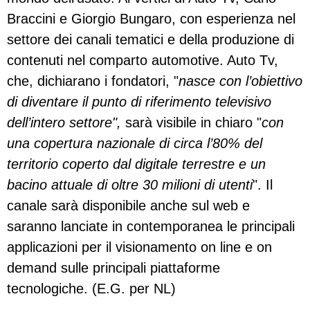
Braccini e Giorgio Bungaro, con esperienza nel
settore dei canali tematici e della produzione di
contenuti nel comparto automotive. Auto Tv,
che, dichiarano i fondatori, "
nasce con l’obiettivo
di diventare il punto di riferimento televisivo
dell’intero settore",
sarà visibile in chiaro "
con
una copertura nazionale di circa l’80% del
territorio coperto dal digitale terrestre e un
bacino attuale di oltre 30 milioni di utenti
". Il
canale sarà disponibile anche sul web e
saranno lanciate in contemporanea le principali
applicazioni per il visionamento on line e on
demand sulle principali piattaforme
tecnologiche. (E.G. per NL)