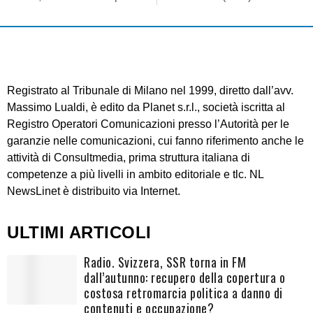
Registrato al Tribunale di Milano nel 1999, diretto dall’avv.
Massimo Lualdi, è edito da Planet s.r.l., società iscritta al
Registro Operatori Comunicazioni presso l’Autorità per le
garanzie nelle comunicazioni, cui fanno riferimento anche le
attività di Consultmedia, prima struttura italiana di
competenze a più livelli in ambito editoriale e tlc. NL
NewsLinet è distribuito via Internet.
ULTIMI ARTICOLI
Radio. Svizzera, SSR torna in FM
dall’autunno: recupero della copertura o
costosa retromarcia politica a danno di
contenuti e occupazione?