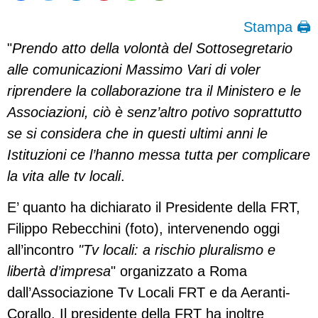
Stampa 🖨
"
Prendo atto della volontà del Sottosegretario
alle comunicazioni Massimo Vari di voler
riprendere la collaborazione tra il Ministero e le
Associazioni, ciò è senz’altro potivo soprattutto
se si considera che in questi ultimi anni le
Istituzioni ce l’hanno messa tutta per complicare
la vita alle tv locali
.
E’ quanto ha dichiarato il Presidente della FRT,
Filippo Rebecchini (foto), intervenendo oggi
all’incontro
"Tv locali: a rischio pluralismo e
libertà d’impresa
" organizzato a Roma
dall’Associazione Tv Locali FRT e da Aeranti-
Corallo. Il presidente della FRT ha inoltre