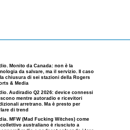
dio. Monito da Canada: non è la
nologia da salvare, ma il servizio. Il caso
la chiusura di sei stazioni della Rogers
orts & Media
dio. Audiradio Q2 2026: device connessi
scono mentre autoradio e ricevitori
dizionali arretrano. Ma è presto per
lare di trend
dia. MFW (Mad Fucking Witches) come
collettivo australiano è riusciuto a