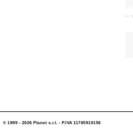
© 1999 - 2026 Planet s.r.l. - P.IVA 11785910156