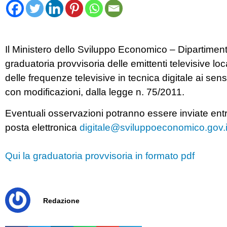
Il Ministero dello Sviluppo Economico – Dipartimen
graduatoria provvisoria delle emittenti televisive loc
delle frequenze televisive in tecnica digitale ai sens
con modificazioni, dalla legge n. 75/2011.
Eventuali osservazioni potranno essere inviate entro
posta elettronica
digitale@sviluppoeconomico.gov.i
Qui la graduatoria provvisoria in formato pdf
Redazione