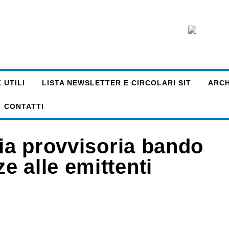
 UTILI
LISTA NEWSLETTER E CIRCOLARI SIT
ARCHI
CONTATTI
ria provvisoria bando
 alle emittenti