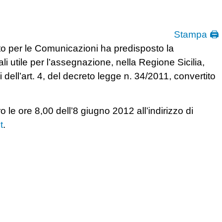
Stampa 🖨
to per le Comunicazioni ha predisposto la
ali utile per l’assegnazione, nella Regione Sicilia,
i dell’art. 4, del decreto legge n. 34/2011, convertito
 le ore 8,00 dell’8 giugno 2012 all’indirizzo di
t
.