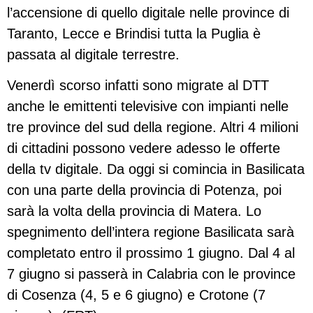
l’accensione di quello digitale nelle province di
Taranto, Lecce e Brindisi tutta la Puglia è
passata al digitale terrestre.
Venerdì scorso infatti sono migrate al DTT
anche le emittenti televisive con impianti nelle
tre province del sud della regione. Altri 4 milioni
di cittadini possono vedere adesso le offerte
della tv digitale. Da oggi si comincia in Basilicata
con una parte della provincia di Potenza, poi
sarà la volta della provincia di Matera. Lo
spegnimento dell’intera regione Basilicata sarà
completato entro il prossimo 1 giugno. Dal 4 al
7 giugno si passerà in Calabria con le province
di Cosenza (4, 5 e 6 giugno) e Crotone (7