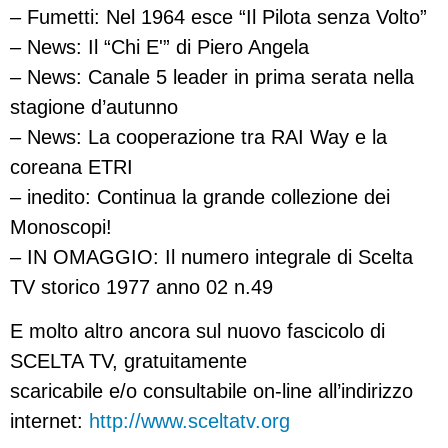
– Fumetti: Nel 1964 esce “Il Pilota senza Volto”
– News: Il “Chi E'” di Piero Angela
– News: Canale 5 leader in prima serata nella
stagione d’autunno
– News: La cooperazione tra RAI Way e la
coreana ETRI
– inedito: Continua la grande collezione dei
Monoscopi!
– IN OMAGGIO: Il numero integrale di Scelta
TV storico 1977 anno 02 n.49
E molto altro ancora sul nuovo fascicolo di
SCELTA TV, gratuitamente
scaricabile e/o consultabile on-line all’indirizzo
internet:
http://www.sceltatv.org