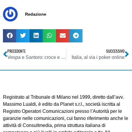
Redazione
PRECEDENTE
SUCCESSIVO
Vespa e Santoro: croce e delizia di “mamma Rai”
Italia, al via i poker online
Registrato al Tribunale di Milano nel 1999, diretto dall’avv.
Massimo Lualdi, è edito da Planet s.r.l., società iscritta al
Registro Operatori Comunicazioni presso l’Autorità per le
garanzie nelle comunicazioni, cui fanno riferimento anche le
attività di Consultmedia, prima struttura italiana di