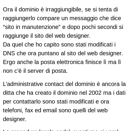
Ora il dominio è irraggiungibile, se si tenta di
raggiungerlo compare un messaggio che dice
“sito in manutenzione” e dopo pochi secondi si
raggiunge il sito del web designer.
Da quel che ho capito sono stati modificati i
DNS che ora puntano al sito del web designer.
Ergo anche la posta elettronica finisce lì ma lì
non c’è il server di posta.
L’administrative contact del dominio è ancora la
ditta che ha creato il dominio nel 2002 ma i dati
per contattarlo sono stati modificati e ora
telefoni, fax ed email sono quelli del web
designer.