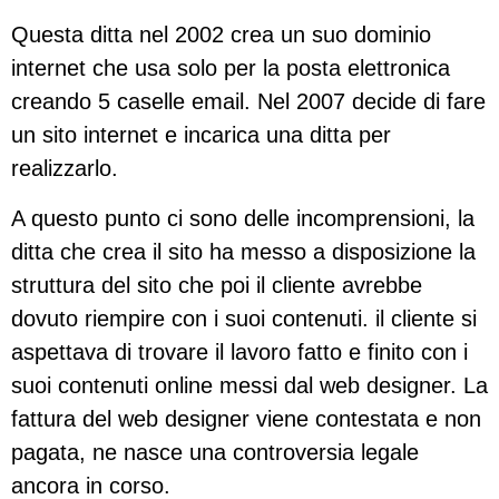
Questa ditta nel 2002 crea un suo dominio
internet che usa solo per la posta elettronica
creando 5 caselle email. Nel 2007 decide di fare
un sito internet e incarica una ditta per
realizzarlo.
A questo punto ci sono delle incomprensioni, la
ditta che crea il sito ha messo a disposizione la
struttura del sito che poi il cliente avrebbe
dovuto riempire con i suoi contenuti. il cliente si
aspettava di trovare il lavoro fatto e finito con i
suoi contenuti online messi dal web designer. La
fattura del web designer viene contestata e non
pagata, ne nasce una controversia legale
ancora in corso.