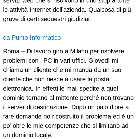
servizi web che si risolvono in uno stop a tutte
le attività Internet dell’azienda. Qualcosa di più
grave di certi sequestri giudiziari
da Punto Informatico
Roma – Di lavoro giro a Milano per risolvere
problemi con i PC in vari uffici. Giovedì mi
chiama un cliente che mi manda da un suo
cliente che non riesce a usare la posta
elettronica. In effetti le mail spedite a quel
dominio tornano al mittente perché non trovano
il server di destinazione. Dopo un paio d’ore a
fare domande ho ricostruito il problema ed è un
po’ oltre le mie competenze che si limitano ad
un dominio locale.