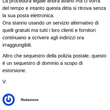
La procedura legale andrà avanti ma ci vorrà
del tempo e intanto questa ditta si ritrova senza
la sua posta elettronica.
Ora stanno usando un servizio alternativo di
quelli gratuiti ma tutti i loro clienti e fornitori
continuano a scrivere agli indirizzi ora
irraggiungibili.
Altro che sequestro della polizia postale, questo
è un sequestro di dominio a scopo di
estorsione.
V.
Redazione