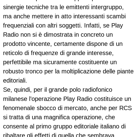
sinergie tecniche tra le emittenti intergruppo,
ma anche mettere in atto interessanti scambi
frequenziali con altri soggetti. Infatti, se Play
Radio non si è dimostrata in concreto un
prodotto vincente, certamente dispone di un
reticolo di frequenze di grande interesse,
perfettibile ma sicuramente costituente un
robusto tronco per la moltiplicazione delle piante
editoriali.
Se, quindi, per il grande polo radiofonico
milanese l’operazione Play Radio costituisce un
fenomenale sbocco di mercato, anche per RCS
si tratta di una magnifica operazione, che
consente al primo gruppo editoriale italiano di
ribaltare gli effetti di quella che sembrava