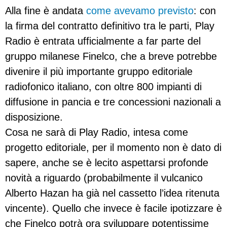
Alla fine è andata
come avevamo previsto
: con
la firma del contratto definitivo tra le parti, Play
Radio è entrata ufficialmente a far parte del
gruppo milanese Finelco, che a breve potrebbe
divenire il più importante gruppo editoriale
radiofonico italiano, con oltre 800 impianti di
diffusione in pancia e tre concessioni nazionali a
disposizione.
Cosa ne sarà di Play Radio, intesa come
progetto editoriale, per il momento non è dato di
sapere, anche se è lecito aspettarsi profonde
novità a riguardo (probabilmente il vulcanico
Alberto Hazan ha già nel cassetto l’idea ritenuta
vincente). Quello che invece è facile ipotizzare è
che Finelco potrà ora sviluppare potentissime