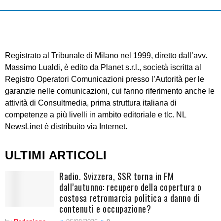
Registrato al Tribunale di Milano nel 1999, diretto dall’avv.
Massimo Lualdi, è edito da Planet s.r.l., società iscritta al
Registro Operatori Comunicazioni presso l’Autorità per le
garanzie nelle comunicazioni, cui fanno riferimento anche le
attività di Consultmedia, prima struttura italiana di
competenze a più livelli in ambito editoriale e tlc. NL
NewsLinet è distribuito via Internet.
ULTIMI ARTICOLI
Radio. Svizzera, SSR torna in FM
dall’autunno: recupero della copertura o
costosa retromarcia politica a danno di
contenuti e occupazione?