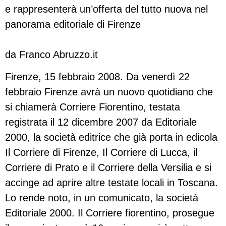
e rappresenterà un’offerta del tutto nuova nel
panorama editoriale di Firenze
da Franco Abruzzo.it
Firenze, 15 febbraio 2008. Da venerdì 22
febbraio Firenze avrà un nuovo quotidiano che
si chiamerà Corriere Fiorentino, testata
registrata il 12 dicembre 2007 da Editoriale
2000, la società editrice che già porta in edicola
Il Corriere di Firenze, Il Corriere di Lucca, il
Corriere di Prato e il Corriere della Versilia e si
accinge ad aprire altre testate locali in Toscana.
Lo rende noto, in un comunicato, la società
Editoriale 2000. Il Corriere fiorentino, prosegue