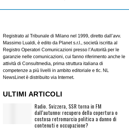
Registrato al Tribunale di Milano nel 1999, diretto dall’avv.
Massimo Lualdi, è edito da Planet s.r.l., società iscritta al
Registro Operatori Comunicazioni presso l’Autorità per le
garanzie nelle comunicazioni, cui fanno riferimento anche le
attività di Consultmedia, prima struttura italiana di
competenze a più livelli in ambito editoriale e tlc. NL
NewsLinet è distribuito via Internet.
ULTIMI ARTICOLI
Radio. Svizzera, SSR torna in FM
dall’autunno: recupero della copertura o
costosa retromarcia politica a danno di
contenuti e occupazione?