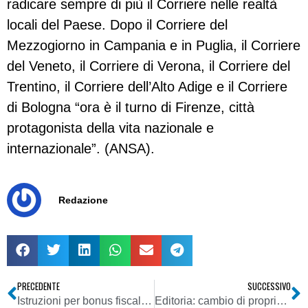
radicare sempre di più il Corriere nelle realtà
locali del Paese. Dopo il Corriere del
Mezzogiorno in Campania e in Puglia, il Corriere
del Veneto, il Corriere di Verona, il Corriere del
Trentino, il Corriere dell’Alto Adige e il Corriere
di Bologna “ora è il turno di Firenze, città
protagonista della vita nazionale e
internazionale”. (ANSA).
Redazione
PRECEDENTE
SUCCESSIVO
Istruzioni per bonus fiscale apparecchi televisivi
Editoria: cambio di proprietà per il Velino