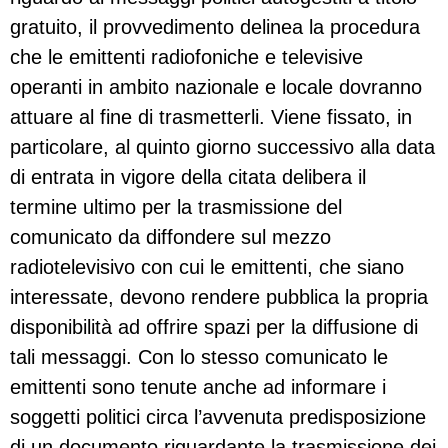
gratuito, il provvedimento delinea la procedura
che le emittenti radiofoniche e televisive
operanti in ambito nazionale e locale dovranno
attuare al fine di trasmetterli. Viene fissato, in
particolare, al quinto giorno successivo alla data
di entrata in vigore della citata delibera il
termine ultimo per la trasmissione del
comunicato da diffondere sul mezzo
radiotelevisivo con cui le emittenti, che siano
interessate, devono rendere pubblica la propria
disponibilità ad offrire spazi per la diffusione di
tali messaggi. Con lo stesso comunicato le
emittenti sono tenute anche ad informare i
soggetti politici circa l’avvenuta predisposizione
di un documento riguardante la trasmissione dei