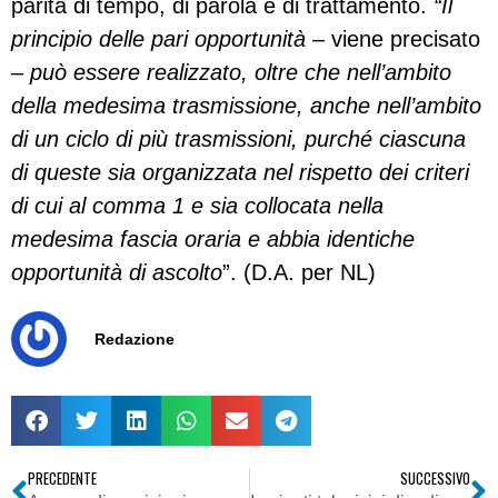
parità di tempo, di parola e di trattamento.
“Il
principio delle pari opportunità
– viene precisato
–
può essere realizzato, oltre che nell’ambito
della medesima trasmissione, anche nell’ambito
di un ciclo di più trasmissioni, purché ciascuna
di queste sia organizzata nel rispetto dei criteri
di cui al comma 1 e sia collocata nella
medesima fascia oraria e abbia identiche
opportunità di ascolto
”. (D.A. per NL)
Redazione
PRECEDENTE
SUCCESSIVO