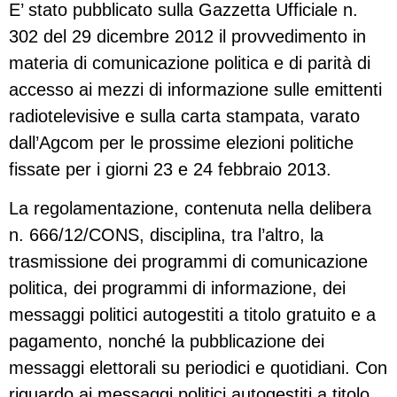
E’ stato pubblicato sulla Gazzetta Ufficiale n.
302 del 29 dicembre 2012 il provvedimento in
materia di comunicazione politica e di parità di
accesso ai mezzi di informazione sulle emittenti
radiotelevisive e sulla carta stampata, varato
dall’Agcom per le prossime elezioni politiche
fissate per i giorni 23 e 24 febbraio 2013.
La regolamentazione, contenuta nella delibera
n. 666/12/CONS, disciplina, tra l’altro, la
trasmissione dei programmi di comunicazione
politica, dei programmi di informazione, dei
messaggi politici autogestiti a titolo gratuito e a
pagamento, nonché la pubblicazione dei
messaggi elettorali su periodici e quotidiani. Con
riguardo ai messaggi politici autogestiti a titolo