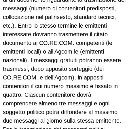
messaggi (numero di contenitori predisposti,
collocazione nel palinsesto, standard tecnici,
etc.). Entro lo stesso termine le emittenti
interessate dovranno trasmettere il citato
documento ai CO.RE.COM. competenti (le
emittenti locali) o all’Agcom le (emittenti
nazionali). I messaggi gratuiti potranno essere
trasmessi, dopo apposito sorteggio (dei
CO.RE.COM. e dell’Agcom), in appositi
contenitori il cui numero massimo è fissato in
quattro. Ciascun contenitore dovrà
comprendere almeno tre messaggi e ogni
soggetto politico potrà diffondere al massimo
due messaggi al giorno sulla stessa emittente.