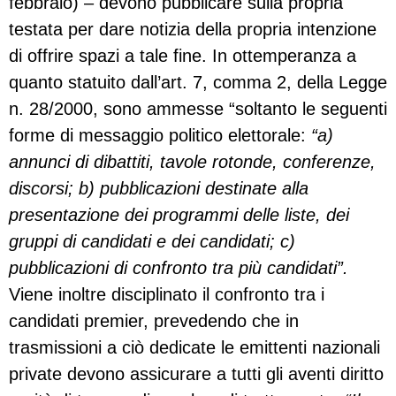
febbraio) – devono pubblicare sulla propria
testata per dare notizia della propria intenzione
di offrire spazi a tale fine. In ottemperanza a
quanto statuito dall’art. 7, comma 2, della Legge
n. 28/2000, sono ammesse “soltanto le seguenti
forme di messaggio politico elettorale:
“a)
annunci di dibattiti, tavole rotonde, conferenze,
discorsi; b) pubblicazioni destinate alla
presentazione dei programmi delle liste, dei
gruppi di candidati e dei candidati; c)
pubblicazioni di confronto tra più candidati”.
Viene inoltre disciplinato il confronto tra i
candidati premier, prevedendo che in
trasmissioni a ciò dedicate le emittenti nazionali
private devono assicurare a tutti gli aventi diritto