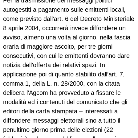
Per la trasmissione dei messaggi politici
autogestiti a pagamento sulle emittenti locali,
come previsto dall’art. 6 del Decreto Ministeriale
8 aprile 2004, occorrerà invece diffondere un
avviso, almeno una volta al giorno, nella fascia
oraria di maggiore ascolto, per tre giorni
consecutivi, con cui le emittenti dovranno dare
notizia dell’offerta dei relativi spazi. In
applicazione poi di quanto stabilito dall’art. 7,
comma 1, della L. n. 28/2000, con la citata
delibera l’Agcom ha provveduto a fissare le
modalità ed i contenuti del comunicato che gli
editori della carta stampata – interessati a
diffondere messaggi elettorali sino a tutto il
penultimo giorno prima delle elezioni (22