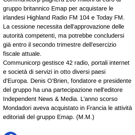
gruppo britannico Emap per acquistare le
irlandesi Highland Radio FM 104 e Today FM.
La cessione necessita dell’approvazione delle
autorità competenti, ma potrebbe concludersi
già entro il secondo trimestre dell’esercizio
fiscale attuale.
Communicorp gestisce 42 radio, portali internet
e società di servizi in otto diversi paesi
d’Europa. Denis O’Brien, fondatore e presidente
del gruppo ha una partecipazione nell’editore
Independent News & Media. L’anno scorso
Mondadori aveva acquistato in Francia le attività
editoriali del gruppo Emap. (M.M.)