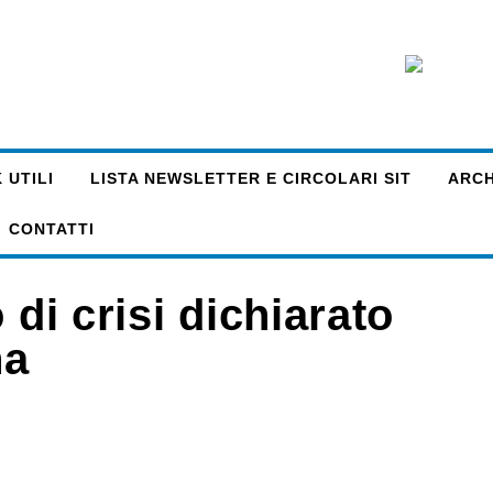
 UTILI
LISTA NEWSLETTER E CIRCOLARI SIT
ARCHI
CONTATTI
 di crisi dichiarato
na