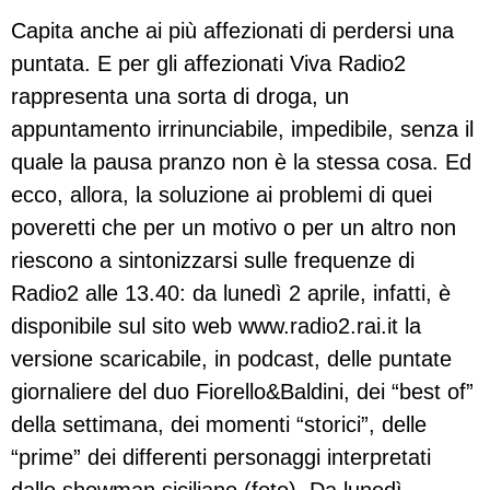
Capita anche ai più affezionati di perdersi una
puntata. E per gli affezionati Viva Radio2
rappresenta una sorta di droga, un
appuntamento irrinunciabile, impedibile, senza il
quale la pausa pranzo non è la stessa cosa. Ed
ecco, allora, la soluzione ai problemi di quei
poveretti che per un motivo o per un altro non
riescono a sintonizzarsi sulle frequenze di
Radio2 alle 13.40: da lunedì 2 aprile, infatti, è
disponibile sul sito web www.radio2.rai.it la
versione scaricabile, in podcast, delle puntate
giornaliere del duo Fiorello&Baldini, dei “best of”
della settimana, dei momenti “storici”, delle
“prime” dei differenti personaggi interpretati