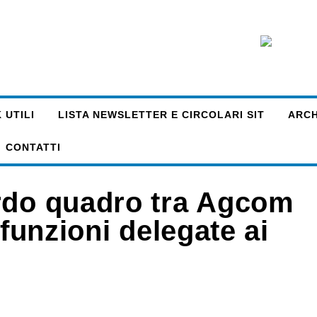
 UTILI
LISTA NEWSLETTER E CIRCOLARI SIT
ARCHI
CONTATTI
rdo quadro tra Agcom
 funzioni delegate ai