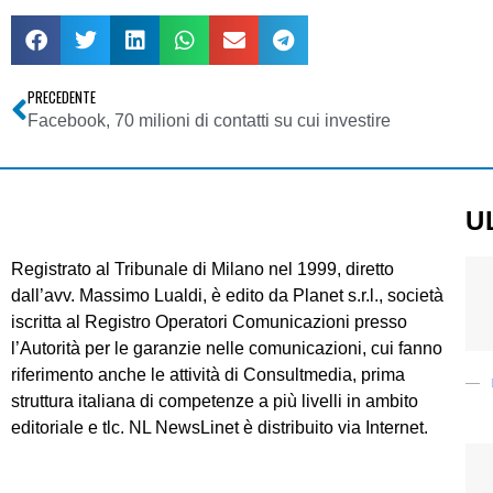
PRECEDENTE
Facebook, 70 milioni di contatti su cui investire
U
Registrato al Tribunale di Milano nel 1999, diretto
dall’avv. Massimo Lualdi, è edito da Planet s.r.l., società
iscritta al Registro Operatori Comunicazioni presso
l’Autorità per le garanzie nelle comunicazioni, cui fanno
riferimento anche le attività di Consultmedia, prima
struttura italiana di competenze a più livelli in ambito
editoriale e tlc. NL NewsLinet è distribuito via Internet.