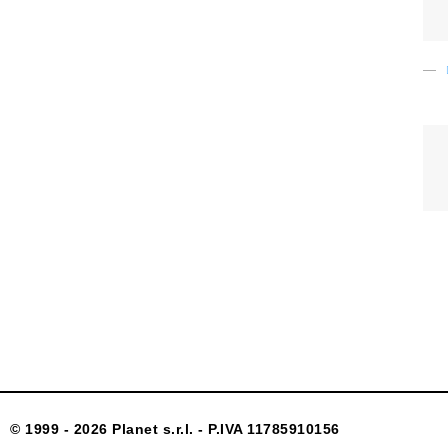
© 1999 - 2026 Planet s.r.l. - P.IVA 11785910156