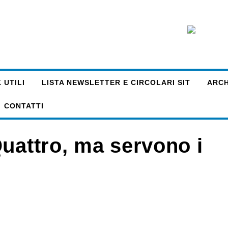
 UTILI
LISTA NEWSLETTER E CIRCOLARI SIT
ARCHI
CONTATTI
Quattro, ma servono i