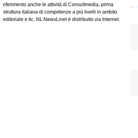
riferimento anche le attività di Consultmedia, prima
struttura italiana di competenze a più livelli in ambito
editoriale e tlc. NL NewsLinet è distribuito via Internet.