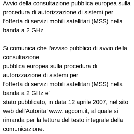
Avvio della consultazione pubblica europea sulla
procedura di autorizzazione di sistemi per
l’offerta di servizi mobili satellitari (MSS) nella
banda a 2 GHz
Si comunica che l’avviso pubblico di avvio della
consultazione
pubblica europea sulla procedura di
autorizzazione di sistemi per
l’offerta di servizi mobili satellitari (MSS) nella
banda a 2 GHz e’
stato pubblicato, in data 12 aprile 2007, nel sito
web dell’Autorita’ www. agcom.it, al quale si
rimanda per la lettura del testo integrale della
comunicazione.