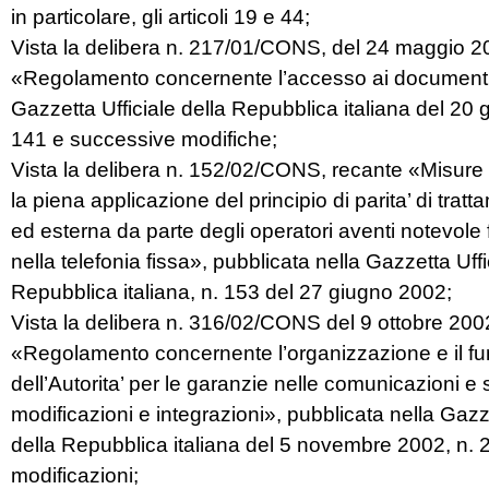
in particolare, gli articoli 19 e 44;
Vista la delibera n. 217/01/CONS, del 24 maggio 2
«Regolamento concernente l’accesso ai documenti»
Gazzetta Ufficiale della Repubblica italiana del 20 
141 e successive modifiche;
Vista la delibera n. 152/02/CONS, recante «Misure 
la piena applicazione del principio di parita’ di trat
ed esterna da parte degli operatori aventi notevole
nella telefonia fissa», pubblicata nella Gazzetta Uffi
Repubblica italiana, n. 153 del 27 giugno 2002;
Vista la delibera n. 316/02/CONS del 9 ottobre 200
«Regolamento concernente l’organizzazione e il f
dell’Autorita’ per le garanzie nelle comunicazioni e
modificazioni e integrazioni», pubblicata nella Gazze
della Repubblica italiana del 5 novembre 2002, n.
modificazioni;