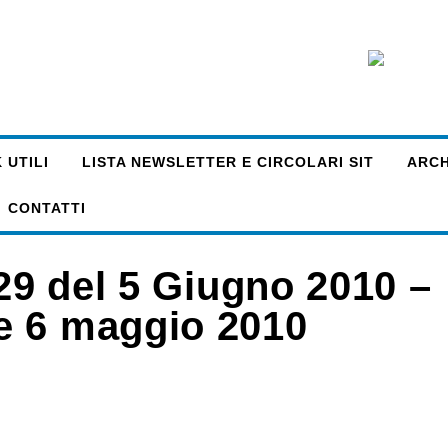
 UTILI
LISTA NEWSLETTER E CIRCOLARI SIT
ARCHI
CONTATTI
129 del 5 Giugno 2010 –
e 6 maggio 2010