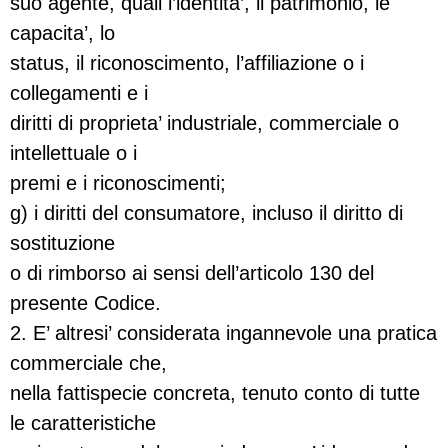
suo agente, quali l’identita’, il patrimonio, le
capacita’, lo
status, il riconoscimento, l’affiliazione o i
collegamenti e i
diritti di proprieta’ industriale, commerciale o
intellettuale o i
premi e i riconoscimenti;
g) i diritti del consumatore, incluso il diritto di
sostituzione
o di rimborso ai sensi dell’articolo 130 del
presente Codice.
2. E’ altresi’ considerata ingannevole una pratica
commerciale che,
nella fattispecie concreta, tenuto conto di tutte
le caratteristiche