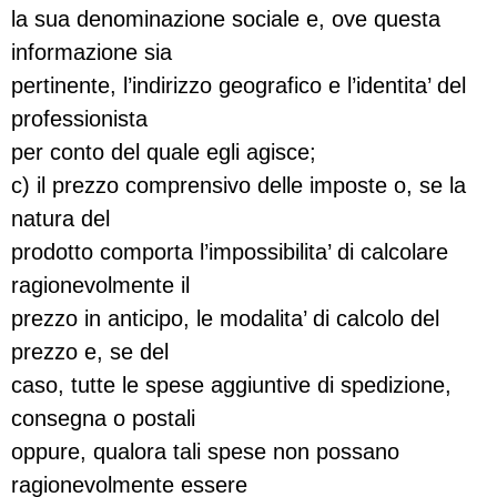
la sua denominazione sociale e, ove questa
informazione sia
pertinente, l’indirizzo geografico e l’identita’ del
professionista
per conto del quale egli agisce;
c) il prezzo comprensivo delle imposte o, se la
natura del
prodotto comporta l’impossibilita’ di calcolare
ragionevolmente il
prezzo in anticipo, le modalita’ di calcolo del
prezzo e, se del
caso, tutte le spese aggiuntive di spedizione,
consegna o postali
oppure, qualora tali spese non possano
ragionevolmente essere