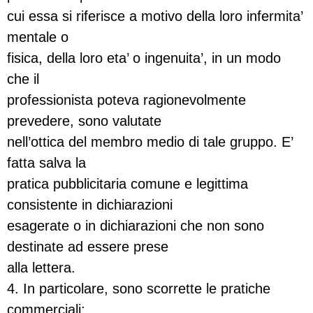
cui essa si riferisce a motivo della loro infermita’
mentale o
fisica, della loro eta’ o ingenuita’, in un modo
che il
professionista poteva ragionevolmente
prevedere, sono valutate
nell’ottica del membro medio di tale gruppo. E’
fatta salva la
pratica pubblicitaria comune e legittima
consistente in dichiarazioni
esagerate o in dichiarazioni che non sono
destinate ad essere prese
alla lettera.
4. In particolare, sono scorrette le pratiche
commerciali: