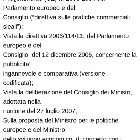
Parlamento europeo e del
Consiglio (“direttiva sulle pratiche commerciali
sleali”);
Vista la direttiva 2006/114/CE del Parlamento
europeo e del
Consiglio, del 12 dicembre 2006, concernente la
pubblicita’
ingannevole e comparativa (versione
codificata);
Vista la deliberazione del Consiglio dei Ministri,
adottata nella
riunione del 27 luglio 2007;
Sulla proposta del Ministro per le politiche
europee e del Ministro
dello sviluppo economico, di concerto con i