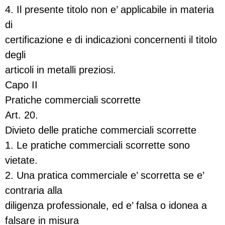
4. Il presente titolo non e’ applicabile in materia
di
certificazione e di indicazioni concernenti il titolo
degli
articoli in metalli preziosi.
Capo II
Pratiche commerciali scorrette
Art. 20.
Divieto delle pratiche commerciali scorrette
1. Le pratiche commerciali scorrette sono
vietate.
2. Una pratica commerciale e’ scorretta se e’
contraria alla
diligenza professionale, ed e’ falsa o idonea a
falsare in misura