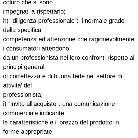
coloro che si sono
impegnati a rispettarlo;
h) “diligenza professionale”: il normale grado
della specifica
competenza ed attenzione che ragionevolmente
i consumatori attendono
da un professionista nei loro confronti rispetto ai
principi generali
di correttezza e di buona fede nel settore di
attivita’ del
professionista;
i) “invito all’acquisto”: una comunicazione
commerciale indicante
le caratteristiche e il prezzo del prodotto in
forme appropriate