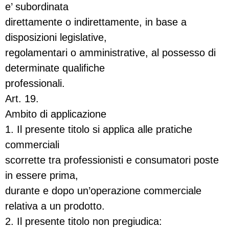
e’ subordinata
direttamente o indirettamente, in base a
disposizioni legislative,
regolamentari o amministrative, al possesso di
determinate qualifiche
professionali.
Art. 19.
Ambito di applicazione
1. Il presente titolo si applica alle pratiche
commerciali
scorrette tra professionisti e consumatori poste
in essere prima,
durante e dopo un’operazione commerciale
relativa a un prodotto.
2. Il presente titolo non pregiudica: