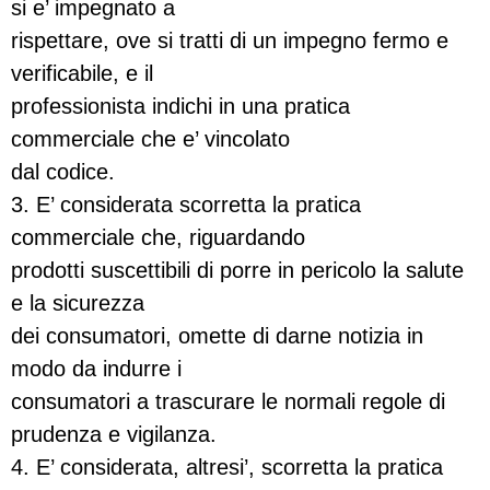
si e’ impegnato a
rispettare, ove si tratti di un impegno fermo e
verificabile, e il
professionista indichi in una pratica
commerciale che e’ vincolato
dal codice.
3. E’ considerata scorretta la pratica
commerciale che, riguardando
prodotti suscettibili di porre in pericolo la salute
e la sicurezza
dei consumatori, omette di darne notizia in
modo da indurre i
consumatori a trascurare le normali regole di
prudenza e vigilanza.
4. E’ considerata, altresi’, scorretta la pratica