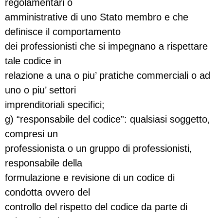
regolamentari o
amministrative di uno Stato membro e che
definisce il comportamento
dei professionisti che si impegnano a rispettare
tale codice in
relazione a una o piu’ pratiche commerciali o ad
uno o piu’ settori
imprenditoriali specifici;
g) “responsabile del codice”: qualsiasi soggetto,
compresi un
professionista o un gruppo di professionisti,
responsabile della
formulazione e revisione di un codice di
condotta ovvero del
controllo del rispetto del codice da parte di