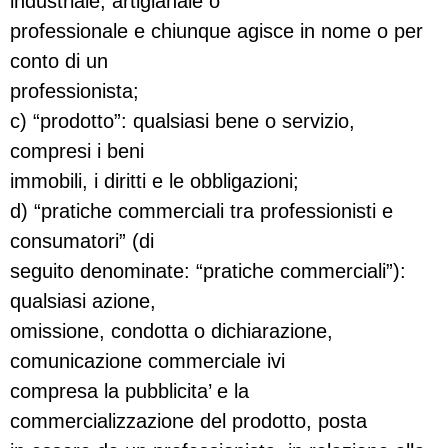
industriale, artigianale o
professionale e chiunque agisce in nome o per
conto di un
professionista;
c) “prodotto”: qualsiasi bene o servizio,
compresi i beni
immobili, i diritti e le obbligazioni;
d) “pratiche commerciali tra professionisti e
consumatori” (di
seguito denominate: “pratiche commerciali”):
qualsiasi azione,
omissione, condotta o dichiarazione,
comunicazione commerciale ivi
compresa la pubblicita’ e la
commercializzazione del prodotto, posta