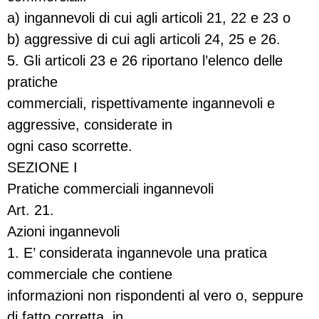
a) ingannevoli di cui agli articoli 21, 22 e 23 o
b) aggressive di cui agli articoli 24, 25 e 26.
5. Gli articoli 23 e 26 riportano l’elenco delle
pratiche
commerciali, rispettivamente ingannevoli e
aggressive, considerate in
ogni caso scorrette.
SEZIONE I
Pratiche commerciali ingannevoli
Art. 21.
Azioni ingannevoli
1. E’ considerata ingannevole una pratica
commerciale che contiene
informazioni non rispondenti al vero o, seppure
di fatto corretta, in