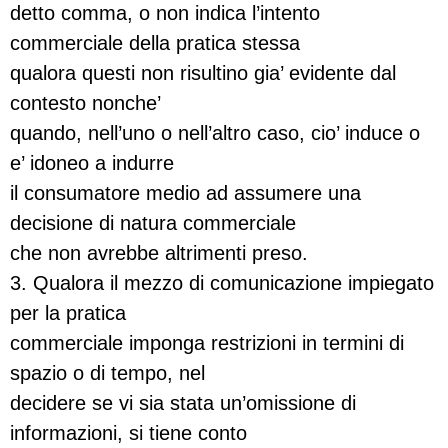
detto comma, o non indica l’intento
commerciale della pratica stessa
qualora questi non risultino gia’ evidente dal
contesto nonche’
quando, nell’uno o nell’altro caso, cio’ induce o
e’ idoneo a indurre
il consumatore medio ad assumere una
decisione di natura commerciale
che non avrebbe altrimenti preso.
3. Qualora il mezzo di comunicazione impiegato
per la pratica
commerciale imponga restrizioni in termini di
spazio o di tempo, nel
decidere se vi sia stata un’omissione di
informazioni, si tiene conto