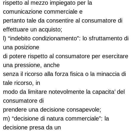
rispetto al mezzo impiegato per la
comunicazione commerciale e
pertanto tale da consentire al consumatore di
effettuare un acquisto;
l) “indebito condizionamento”: lo sfruttamento di
una posizione
di potere rispetto al consumatore per esercitare
una pressione, anche
senza il ricorso alla forza fisica o la minaccia di
tale ricorso, in
modo da limitare notevolmente la capacita’ del
consumatore di
prendere una decisione consapevole;
m) “decisione di natura commerciale”: la
decisione presa da un