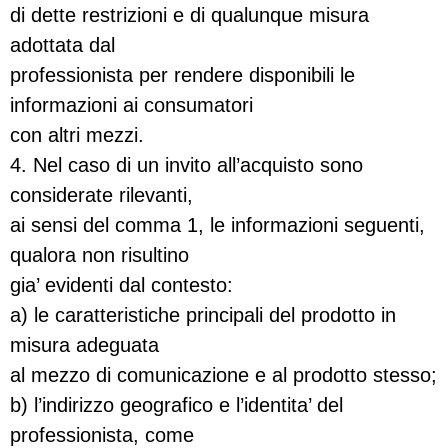
di dette restrizioni e di qualunque misura
adottata dal
professionista per rendere disponibili le
informazioni ai consumatori
con altri mezzi.
4. Nel caso di un invito all’acquisto sono
considerate rilevanti,
ai sensi del comma 1, le informazioni seguenti,
qualora non risultino
gia’ evidenti dal contesto:
a) le caratteristiche principali del prodotto in
misura adeguata
al mezzo di comunicazione e al prodotto stesso;
b) l’indirizzo geografico e l’identita’ del
professionista, come