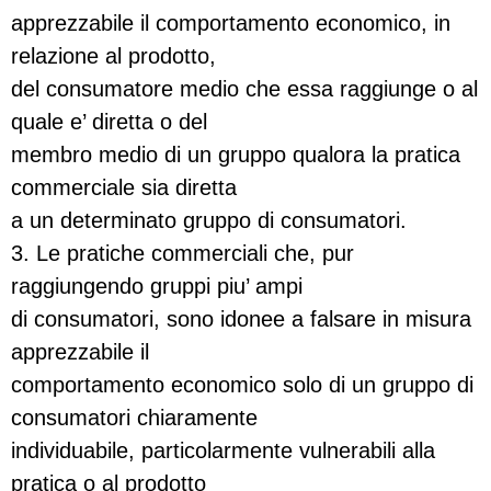
apprezzabile il comportamento economico, in
relazione al prodotto,
del consumatore medio che essa raggiunge o al
quale e’ diretta o del
membro medio di un gruppo qualora la pratica
commerciale sia diretta
a un determinato gruppo di consumatori.
3. Le pratiche commerciali che, pur
raggiungendo gruppi piu’ ampi
di consumatori, sono idonee a falsare in misura
apprezzabile il
comportamento economico solo di un gruppo di
consumatori chiaramente
individuabile, particolarmente vulnerabili alla
pratica o al prodotto