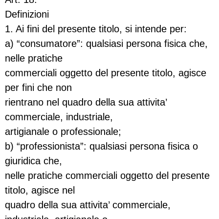
Definizioni
1. Ai fini del presente titolo, si intende per:
a) “consumatore”: qualsiasi persona fisica che,
nelle pratiche
commerciali oggetto del presente titolo, agisce
per fini che non
rientrano nel quadro della sua attivita’
commerciale, industriale,
artigianale o professionale;
b) “professionista”: qualsiasi persona fisica o
giuridica che,
nelle pratiche commerciali oggetto del presente
titolo, agisce nel
quadro della sua attivita’ commerciale,