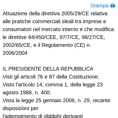
Stampa 🖨
Attuazione della direttiva 2005/29/CE relativa
alle pratiche commerciali sleali tra imprese e
consumatori nel mercato interno e che modifica
le direttive 84/450/CEE, 97/7/CE, 98/27/CE,
2002/65/CE, e il Regolamento (CE) n.
2006/2004
IL PRESIDENTE DELLA REPUBBLICA
Visti gli articoli 76 e 87 della Costituzione;
Visto l’articolo 14, comma 1, della legge 23
agosto 1988, n. 400;
Vista la legge 25 gennaio 2006, n. 29, recante
disposizioni per
l’adempimento di obblighi derivanti