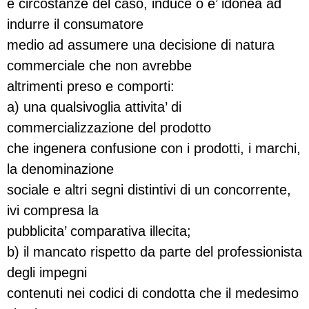
e circostanze del caso, induce o e’ idonea ad
indurre il consumatore
medio ad assumere una decisione di natura
commerciale che non avrebbe
altrimenti preso e comporti:
a) una qualsivoglia attivita’ di
commercializzazione del prodotto
che ingenera confusione con i prodotti, i marchi,
la denominazione
sociale e altri segni distintivi di un concorrente,
ivi compresa la
pubblicita’ comparativa illecita;
b) il mancato rispetto da parte del professionista
degli impegni
contenuti nei codici di condotta che il medesimo