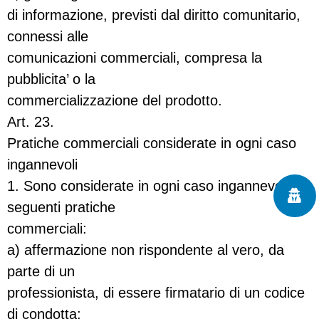
di informazione, previsti dal diritto comunitario,
connessi alle
comunicazioni commerciali, compresa la
pubblicita’ o la
commercializzazione del prodotto.
Art. 23.
Pratiche commerciali considerate in ogni caso
ingannevoli
1. Sono considerate in ogni caso ingannevoli le
seguenti pratiche
commerciali:
a) affermazione non rispondente al vero, da
parte di un
professionista, di essere firmatario di un codice
di condotta;