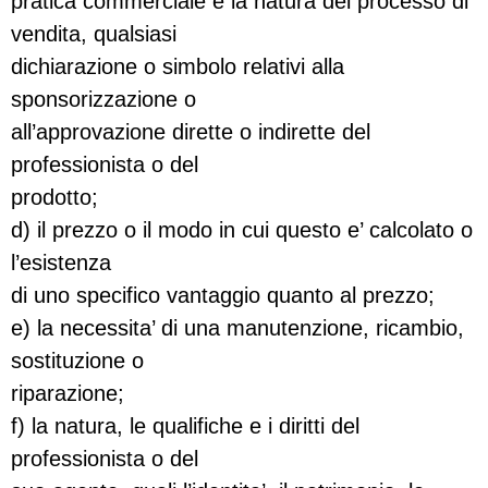
pratica commerciale e la natura del processo di
vendita, qualsiasi
dichiarazione o simbolo relativi alla
sponsorizzazione o
all’approvazione dirette o indirette del
professionista o del
prodotto;
d) il prezzo o il modo in cui questo e’ calcolato o
l’esistenza
di uno specifico vantaggio quanto al prezzo;
e) la necessita’ di una manutenzione, ricambio,
sostituzione o
riparazione;
f) la natura, le qualifiche e i diritti del
professionista o del