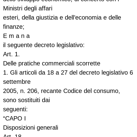
Ministri degli affari
esteri, della giustizia e dell’economia e delle
finanze;
E m a n a
il seguente decreto legislativo:
Art. 1.
Delle pratiche commerciali scorrette
1. Gli articoli da 18 a 27 del decreto legislativo 6
settembre
2005, n. 206, recante Codice del consumo,
sono sostituiti dai
seguenti:
“CAPO I
Disposizioni generali
Art. 18.