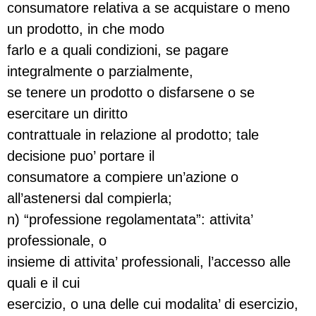
consumatore relativa a se acquistare o meno
un prodotto, in che modo
farlo e a quali condizioni, se pagare
integralmente o parzialmente,
se tenere un prodotto o disfarsene o se
esercitare un diritto
contrattuale in relazione al prodotto; tale
decisione puo’ portare il
consumatore a compiere un’azione o
all’astenersi dal compierla;
n) “professione regolamentata”: attivita’
professionale, o
insieme di attivita’ professionali, l’accesso alle
quali e il cui
esercizio, o una delle cui modalita’ di esercizio,