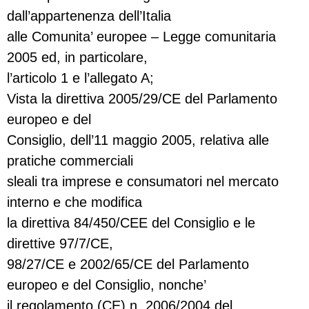
dall’appartenenza dell’Italia
alle Comunita’ europee – Legge comunitaria
2005 ed, in particolare,
l’articolo 1 e l’allegato A;
Vista la direttiva 2005/29/CE del Parlamento
europeo e del
Consiglio, dell’11 maggio 2005, relativa alle
pratiche commerciali
sleali tra imprese e consumatori nel mercato
interno e che modifica
la direttiva 84/450/CEE del Consiglio e le
direttive 97/7/CE,
98/27/CE e 2002/65/CE del Parlamento
europeo e del Consiglio, nonche’
il regolamento (CE) n. 2006/2004 del