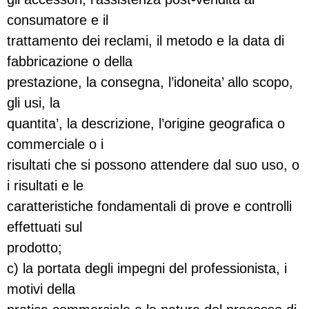
consumatore e il
trattamento dei reclami, il metodo e la data di
fabbricazione o della
prestazione, la consegna, l’idoneita’ allo scopo,
gli usi, la
quantita’, la descrizione, l’origine geografica o
commerciale o i
risultati che si possono attendere dal suo uso, o
i risultati e le
caratteristiche fondamentali di prove e controlli
effettuati sul
prodotto;
c) la portata degli impegni del professionista, i
motivi della