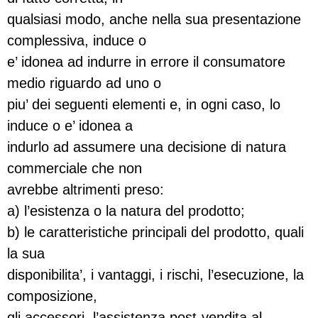
qualsiasi modo, anche nella sua presentazione
complessiva, induce o
e’ idonea ad indurre in errore il consumatore
medio riguardo ad uno o
piu’ dei seguenti elementi e, in ogni caso, lo
induce o e’ idonea a
indurlo ad assumere una decisione di natura
commerciale che non
avrebbe altrimenti preso:
a) l’esistenza o la natura del prodotto;
b) le caratteristiche principali del prodotto, quali
la sua
disponibilita’, i vantaggi, i rischi, l’esecuzione, la
composizione,
gli accessori, l’assistenza post-vendita al