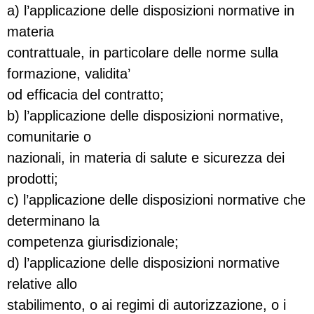
a) l’applicazione delle disposizioni normative in
materia
contrattuale, in particolare delle norme sulla
formazione, validita’
od efficacia del contratto;
b) l’applicazione delle disposizioni normative,
comunitarie o
nazionali, in materia di salute e sicurezza dei
prodotti;
c) l’applicazione delle disposizioni normative che
determinano la
competenza giurisdizionale;
d) l’applicazione delle disposizioni normative
relative allo
stabilimento, o ai regimi di autorizzazione, o i