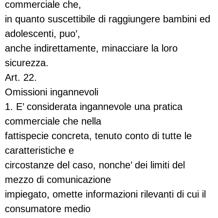
commerciale che,
in quanto suscettibile di raggiungere bambini ed
adolescenti, puo’,
anche indirettamente, minacciare la loro
sicurezza.
Art. 22.
Omissioni ingannevoli
1. E’ considerata ingannevole una pratica
commerciale che nella
fattispecie concreta, tenuto conto di tutte le
caratteristiche e
circostanze del caso, nonche’ dei limiti del
mezzo di comunicazione
impiegato, omette informazioni rilevanti di cui il
consumatore medio