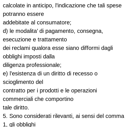
calcolate in anticipo, l’indicazione che tali spese
potranno essere
addebitate al consumatore;
d) le modalita’ di pagamento, consegna,
esecuzione e trattamento
dei reclami qualora esse siano difformi dagli
obblighi imposti dalla
diligenza professionale;
e) l’esistenza di un diritto di recesso o
scioglimento del
contratto per i prodotti e le operazioni
commerciali che comportino
tale diritto.
5. Sono considerati rilevanti, ai sensi del comma
1, gli obblighi