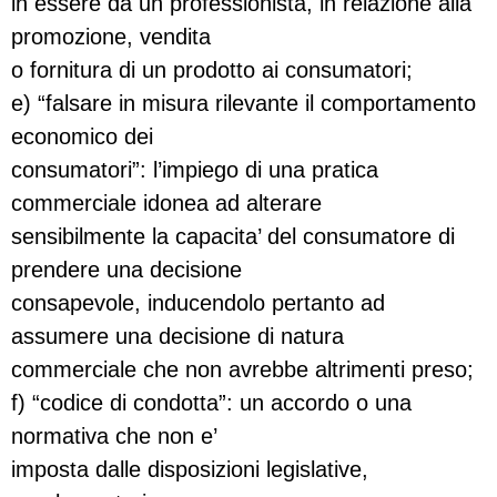
in essere da un professionista, in relazione alla
promozione, vendita
o fornitura di un prodotto ai consumatori;
e) “falsare in misura rilevante il comportamento
economico dei
consumatori”: l’impiego di una pratica
commerciale idonea ad alterare
sensibilmente la capacita’ del consumatore di
prendere una decisione
consapevole, inducendolo pertanto ad
assumere una decisione di natura
commerciale che non avrebbe altrimenti preso;
f) “codice di condotta”: un accordo o una
normativa che non e’
imposta dalle disposizioni legislative,