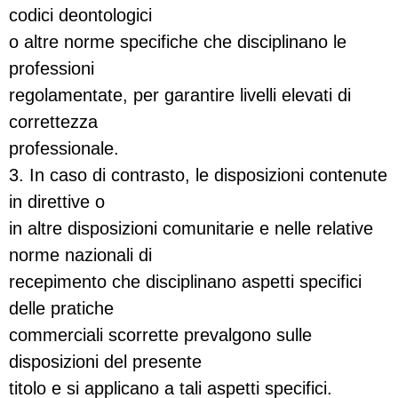
codici deontologici
o altre norme specifiche che disciplinano le
professioni
regolamentate, per garantire livelli elevati di
correttezza
professionale.
3. In caso di contrasto, le disposizioni contenute
in direttive o
in altre disposizioni comunitarie e nelle relative
norme nazionali di
recepimento che disciplinano aspetti specifici
delle pratiche
commerciali scorrette prevalgono sulle
disposizioni del presente
titolo e si applicano a tali aspetti specifici.