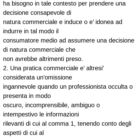
ha bisogno in tale contesto per prendere una
decisione consapevole di
natura commerciale e induce o e’ idonea ad
indurre in tal modo il
consumatore medio ad assumere una decisione
di natura commerciale che
non avrebbe altrimenti preso.
2. Una pratica commerciale e’ altresi’
considerata un’omissione
ingannevole quando un professionista occulta o
presenta in modo
oscuro, incomprensibile, ambiguo o
intempestivo le informazioni
rilevanti di cui al comma 1, tenendo conto degli
aspetti di cui al