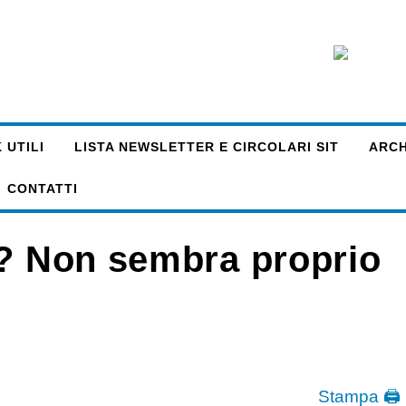
 UTILI
LISTA NEWSLETTER E CIRCOLARI SIT
ARCHI
CONTATTI
o? Non sembra proprio
Stampa 🖨