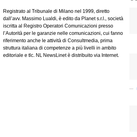
Registrato al Tribunale di Milano nel 1999, diretto
dall’avv. Massimo Lualdi, è edito da Planet s.r.l., società
iscritta al Registro Operatori Comunicazioni presso
l’Autorità per le garanzie nelle comunicazioni, cui fanno
riferimento anche le attività di Consultmedia, prima
struttura italiana di competenze a più livelli in ambito
editoriale e tlc. NL NewsLinet è distribuito via Internet.