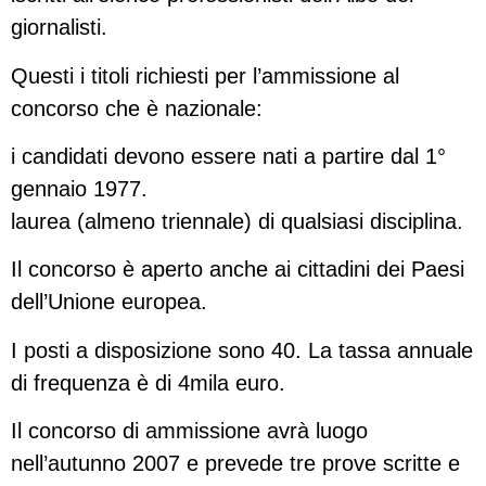
giornalisti.
Questi i titoli richiesti per l’ammissione al
concorso che è nazionale:
i candidati devono essere nati a partire dal 1°
gennaio 1977.
laurea (almeno triennale) di qualsiasi disciplina.
Il concorso è aperto anche ai cittadini dei Paesi
dell’Unione europea.
I posti a disposizione sono 40. La tassa annuale
di frequenza è di 4mila euro.
Il concorso di ammissione avrà luogo
nell’autunno 2007 e prevede tre prove scritte e