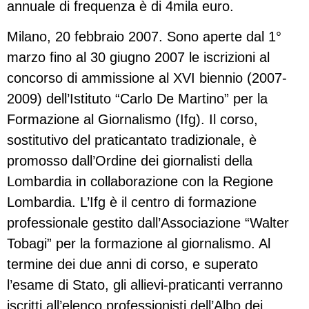
annuale di frequenza è di 4mila euro.
Milano, 20 febbraio 2007. Sono aperte dal 1°
marzo fino al 30 giugno 2007 le iscrizioni al
concorso di ammissione al XVI biennio (2007-
2009) dell’Istituto “Carlo De Martino” per la
Formazione al Giornalismo (Ifg). Il corso,
sostitutivo del praticantato tradizionale, è
promosso dall’Ordine dei giornalisti della
Lombardia in collaborazione con la Regione
Lombardia. L’Ifg è il centro di formazione
professionale gestito dall’Associazione “Walter
Tobagi” per la formazione al giornalismo. Al
termine dei due anni di corso, e superato
l’esame di Stato, gli allievi-praticanti verranno
iscritti all’elenco professionisti dell’Albo dei