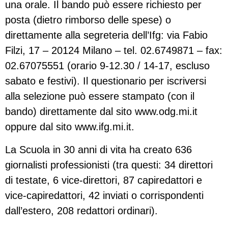
una orale. Il bando può essere richiesto per
posta (dietro rimborso delle spese) o
direttamente alla segreteria dell’Ifg: via Fabio
Filzi, 17 – 20124 Milano – tel. 02.6749871 – fax:
02.67075551 (orario 9-12.30 / 14-17, escluso
sabato e festivi). Il questionario per iscriversi
alla selezione può essere stampato (con il
bando) direttamente dal sito www.odg.mi.it
oppure dal sito www.ifg.mi.it.
La Scuola in 30 anni di vita ha creato 636
giornalisti professionisti (tra questi: 34 direttori
di testate, 6 vice-direttori, 87 capiredattori e
vice-capiredattori, 42 inviati o corrispondenti
dall’estero, 208 redattori ordinari).