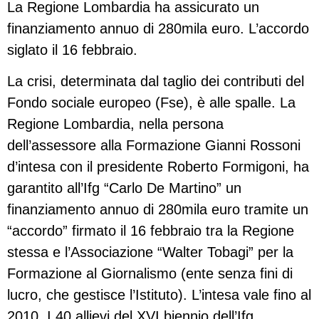
La Regione Lombardia ha assicurato un
finanziamento annuo di 280mila euro. L’accordo
siglato il 16 febbraio.
La crisi, determinata dal taglio dei contributi del
Fondo sociale europeo (Fse), è alle spalle. La
Regione Lombardia, nella persona
dell’assessore alla Formazione Gianni Rossoni
d’intesa con il presidente Roberto Formigoni, ha
garantito all’Ifg “Carlo De Martino” un
finanziamento annuo di 280mila euro tramite un
“accordo” firmato il 16 febbraio tra la Regione
stessa e l’Associazione “Walter Tobagi” per la
Formazione al Giornalismo (ente senza fini di
lucro, che gestisce l’Istituto). L’intesa vale fino al
2010. I 40 allievi del XVI biennio dell’Ifg