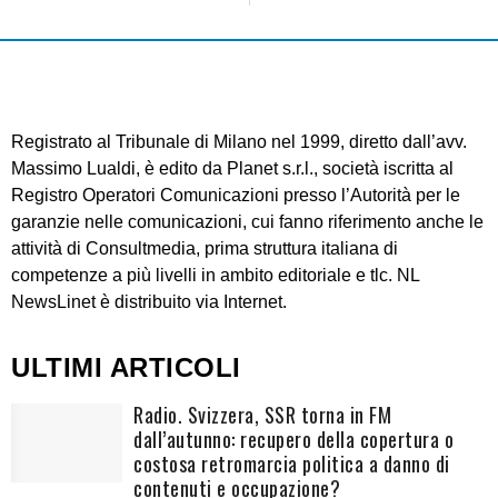
Registrato al Tribunale di Milano nel 1999, diretto dall’avv.
Massimo Lualdi, è edito da Planet s.r.l., società iscritta al
Registro Operatori Comunicazioni presso l’Autorità per le
garanzie nelle comunicazioni, cui fanno riferimento anche le
attività di Consultmedia, prima struttura italiana di
competenze a più livelli in ambito editoriale e tlc. NL
NewsLinet è distribuito via Internet.
ULTIMI ARTICOLI
Radio. Svizzera, SSR torna in FM
dall’autunno: recupero della copertura o
costosa retromarcia politica a danno di
contenuti e occupazione?