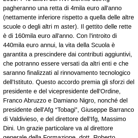
pagheranno una retta di 4mila euro all’anno
(nettamente inferiore rispetto a quella delle altre
scuole o degli altri m aster). Il gettito delle rette
è di 160mila euro all’anno. Con l’introito di
440mila euro annui, la vita della Scuola è
garantita a prescindere dai contributi aggiuntivi,
che potranno essere versati da altri enti e che
saranno finalizzati al rinnovamento tecnologico
dell’Istituto. Questo accordo premia gli sforzi del
presidente e del vicepresidente dell’Ordine,
Franco Abruzzo e Damiano Nigro, nonché del
presidente dell’Afg “Tobagi”, Giuseppe Barranco
di Valdivieso, e del direttore dell’Ifg, Massimo
Dini. Un grazie particolare va al direttore
generale della Formazione, dott. Roberto