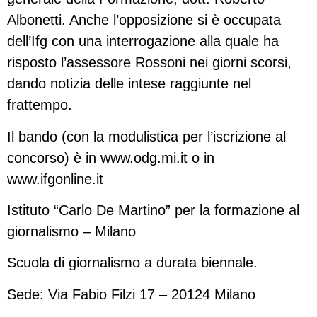
Albonetti. Anche l’opposizione si è occupata
dell’Ifg con una interrogazione alla quale ha
risposto l’assessore Rossoni nei giorni scorsi,
dando notizia delle intese raggiunte nel
frattempo.
Il bando (con la modulistica per l’iscrizione al
concorso) è in www.odg.mi.it o in
www.ifgonline.it
Istituto “Carlo De Martino” per la formazione al
giornalismo – Milano
Scuola di giornalismo a durata biennale.
Sede: Via Fabio Filzi 17 – 20124 Milano