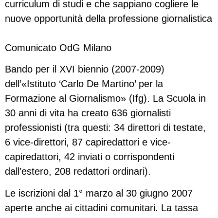
curriculum di studi e che sappiano cogliere le
nuove opportunità della professione giornalistica
Comunicato OdG Milano
Bando per il XVI biennio (2007-2009)
dell’«Istituto ‘Carlo De Martino’ per la
Formazione al Giornalismo» (Ifg). La Scuola in
30 anni di vita ha creato 636 giornalisti
professionisti (tra questi: 34 direttori di testate,
6 vice-direttori, 87 capiredattori e vice-
capiredattori, 42 inviati o corrispondenti
dall’estero, 208 redattori ordinari).
Le iscrizioni dal 1° marzo al 30 giugno 2007
aperte anche ai cittadini comunitari. La tassa