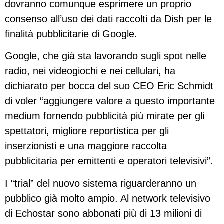
dovranno comunque esprimere un proprio
consenso all’uso dei dati raccolti da Dish per le
finalità pubblicitarie di Google.
Google, che già sta lavorando sugli spot nelle
radio, nei videogiochi e nei cellulari, ha
dichiarato per bocca del suo CEO Eric Schmidt
di voler “aggiungere valore a questo importante
medium fornendo pubblicità più mirate per gli
spettatori, migliore reportistica per gli
inserzionisti e una maggiore raccolta
pubblicitaria per emittenti e operatori televisivi”.
I “trial” del nuovo sistema riguarderanno un
pubblico già molto ampio. Al network televisivo
di Echostar sono abbonati più di 13 milioni di