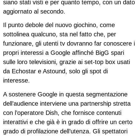
siano stati visti e per quanto tempo, con un dato
aggiornato al secondo.
Il punto debole del nuovo giochino, come
sottolinea qualcuno, sta nel fatto che, per
funzionare, gli utenti tv dovranno far conoscere i
propri interessi a Google affinché BigG spari
sulle loro televisioni, grazie ai set-top box usati
da Echostar e Astound, solo gli spot di
interesse.
A sostenere Google in questa segmentazione
dell’audience interviene una partnership stretta
con l’operatore Dish, che fornisce contenuti
interattivi e che già è in grado di offrire un certo
grado di profilazione dell’utenza. Gli spettatori