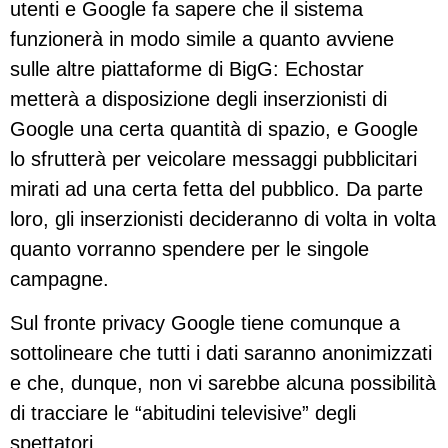
utenti e Google fa sapere che il sistema
funzionerà in modo simile a quanto avviene
sulle altre piattaforme di BigG: Echostar
metterà a disposizione degli inserzionisti di
Google una certa quantità di spazio, e Google
lo sfrutterà per veicolare messaggi pubblicitari
mirati ad una certa fetta del pubblico. Da parte
loro, gli inserzionisti decideranno di volta in volta
quanto vorranno spendere per le singole
campagne.
Sul fronte privacy Google tiene comunque a
sottolineare che tutti i dati saranno anonimizzati
e che, dunque, non vi sarebbe alcuna possibilità
di tracciare le “abitudini televisive” degli
spettatori.