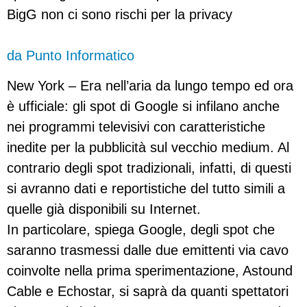
BigG non ci sono rischi per la privacy
da Punto Informatico
New York – Era nell’aria da lungo tempo ed ora
è ufficiale: gli spot di Google si infilano anche
nei programmi televisivi con caratteristiche
inedite per la pubblicità sul vecchio medium. Al
contrario degli spot tradizionali, infatti, di questi
si avranno dati e reportistiche del tutto simili a
quelle già disponibili su Internet.
In particolare, spiega Google, degli spot che
saranno trasmessi dalle due emittenti via cavo
coinvolte nella prima sperimentazione, Astound
Cable e Echostar, si saprà da quanti spettatori