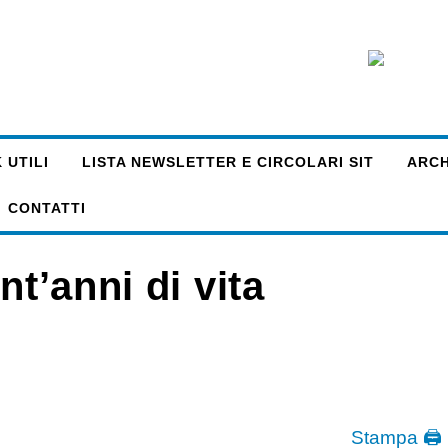
 UTILI
LISTA NEWSLETTER E CIRCOLARI SIT
ARCHI
CONTATTI
nt’anni di vita
Stampa 🖨