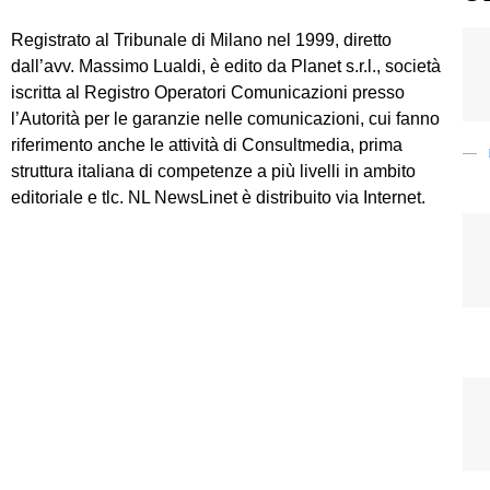
Registrato al Tribunale di Milano nel 1999, diretto
dall’avv. Massimo Lualdi, è edito da Planet s.r.l., società
iscritta al Registro Operatori Comunicazioni presso
l’Autorità per le garanzie nelle comunicazioni, cui fanno
riferimento anche le attività di Consultmedia, prima
struttura italiana di competenze a più livelli in ambito
editoriale e tlc. NL NewsLinet è distribuito via Internet.