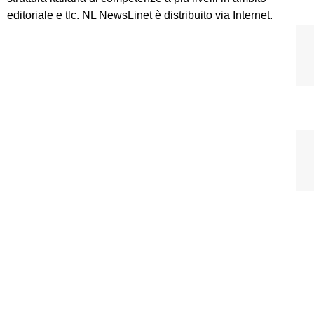
editoriale e tlc. NL NewsLinet è distribuito via Internet.