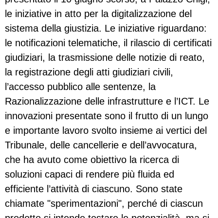
le iniziative in atto per la digitalizzazione del
sistema della giustizia. Le iniziative riguardano:
le notificazioni telematiche, il rilascio di certificati
giudiziari, la trasmissione delle notizie di reato,
la registrazione degli atti giudiziari civili,
l’accesso pubblico alle sentenze, la
Razionalizzazione delle infrastrutture e l’ICT. Le
innovazioni presentate sono il frutto di un lungo
e importante lavoro svolto insieme ai vertici del
Tribunale, delle cancellerie e dell’avvocatura,
che ha avuto come obiettivo la ricerca di
soluzioni capaci di rendere più fluida ed
efficiente l’attività di ciascuno. Sono state
chiamate "sperimentazioni", perché di ciascun