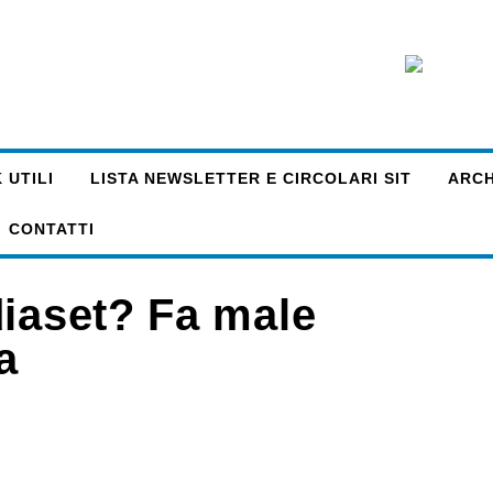
 UTILI
LISTA NEWSLETTER E CIRCOLARI SIT
ARCHI
CONTATTI
diaset? Fa male
a