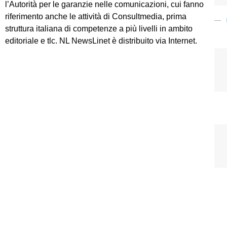
l’Autorità per le garanzie nelle comunicazioni, cui fanno
riferimento anche le attività di Consultmedia, prima
struttura italiana di competenze a più livelli in ambito
editoriale e tlc. NL NewsLinet è distribuito via Internet.