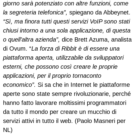
giorno sarà potenziato con altre funzioni, come
la segreteria telefonica”,
spiegano da Abbeynet.
“Sì, ma finora tutti questi servizi VoIP sono stati
chiusi intorno a una sola applicazione, di questa
o quell’altra azienda”,
dice Brett Azuma, analista
di Ovum. “
La forza di Ribbit è di essere una
piattaforma aperta, utilizzabile da sviluppatori
esterni, che possono così creare le proprie
applicazioni, per il proprio tornaconto
economico”.
Si sa che in Internet le piattaforme
aperte sono state sempre rivoluzionarie, perché
hanno fatto lavorare moltissimi programmatori
da tutto il mondo per creare un mucchio di
servizi attivi in tutto il web. (Paolo Masneri per
NL)