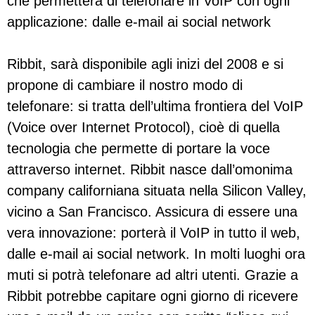
che permetterà di telefonare in VoIP con ogni
applicazione: dalle e-mail ai social network
Ribbit, sarà disponibile agli inizi del 2008 e si
propone di cambiare il nostro modo di
telefonare: si tratta dell’ultima frontiera del VoIP
(Voice over Internet Protocol), cioè di quella
tecnologia che permette di portare la voce
attraverso internet. Ribbit nasce dall’omonima
company californiana situata nella Silicon Valley,
vicino a San Francisco. Assicura di essere una
vera innovazione: porterà il VoIP in tutto il web,
dalle e-mail ai social network. In molti luoghi ora
muti si potrà telefonare ad altri utenti. Grazie a
Ribbit potrebbe capitare ogni giorno di ricevere