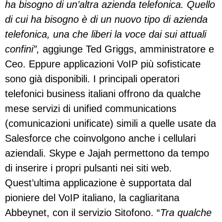
ha bisogno di un’altra azienda telefonica. Quello
di cui ha bisogno è di un nuovo tipo di azienda
telefonica, una che liberi la voce dai sui attuali
confini”,
aggiunge Ted Griggs, amministratore e
Ceo. Eppure applicazioni VoIP più sofisticate
sono già disponibili. I principali operatori
telefonici business italiani offrono da qualche
mese servizi di unified communications
(comunicazioni unificate) simili a quelle usate da
Salesforce che coinvolgono anche i cellulari
aziendali. Skype e Jajah permettono da tempo
di inserire i propri pulsanti nei siti web.
Quest’ultima applicazione è supportata dal
pioniere del VoIP italiano, la cagliaritana
Abbeynet, con il servizio Sitofono. “
Tra qualche