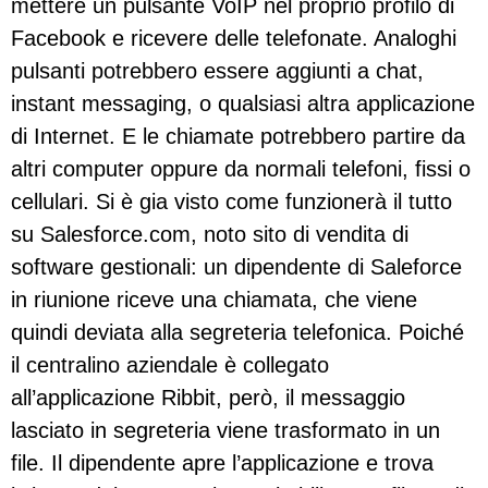
mettere un pulsante VoIP nel proprio profilo di
Facebook e ricevere delle telefonate. Analoghi
pulsanti potrebbero essere aggiunti a chat,
instant messaging, o qualsiasi altra applicazione
di Internet. E le chiamate potrebbero partire da
altri computer oppure da normali telefoni, fissi o
cellulari. Si è gia visto come funzionerà il tutto
su Salesforce.com, noto sito di vendita di
software gestionali: un dipendente di Saleforce
in riunione riceve una chiamata, che viene
quindi deviata alla segreteria telefonica. Poiché
il centralino aziendale è collegato
all’applicazione Ribbit, però, il messaggio
lasciato in segreteria viene trasformato in un
file. Il dipendente apre l’applicazione e trova