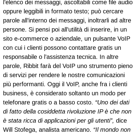
l’elenco dei messaggi, ascoltabili come file audio
oppure leggibili in formato testo; può cercare
parole all’interno dei messaggi, inoltrarli ad altre
persone. Si pensi poi all’utilità di inserire, in un
sito e-commerce o aziendale, un pulsante VoIP
con cui i clienti possono contattare gratis un
responsabile o l’assistenza tecnica. In altre
parole, Ribbit farà del VoIP uno strumento pieno
di servizi per rendere le nostre comunicazioni
più performanti. Oggi il VoIP, anche fra i clienti
business, è considerato soltanto un modo per
telefonare gratis o a basso costo.
“Uno dei dati
di fatto della cosiddetta rivoluzione IP è che non
è stata ricca di applicazioni per gli utenti”,
dice
Will Stofega, analista americano.
“Il mondo non