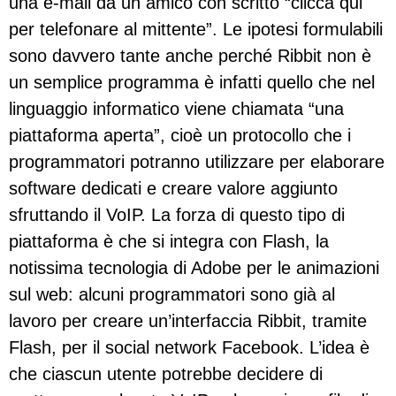
una e-mail da un amico con scritto “clicca qui
per telefonare al mittente”. Le ipotesi formulabili
sono davvero tante anche perché Ribbit non è
un semplice programma è infatti quello che nel
linguaggio informatico viene chiamata “una
piattaforma aperta”, cioè un protocollo che i
programmatori potranno utilizzare per elaborare
software dedicati e creare valore aggiunto
sfruttando il VoIP. La forza di questo tipo di
piattaforma è che si integra con Flash, la
notissima tecnologia di Adobe per le animazioni
sul web: alcuni programmatori sono già al
lavoro per creare un’interfaccia Ribbit, tramite
Flash, per il social network Facebook. L’idea è
che ciascun utente potrebbe decidere di