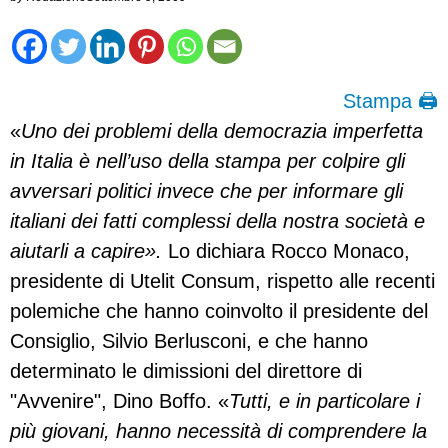
Stampa 🖨
«
Uno dei problemi della democrazia imperfetta
in Italia è nell’uso della stampa per colpire gli
avversari politici invece che per informare gli
italiani dei fatti complessi della nostra società e
aiutarli a capire».
Lo dichiara Rocco Monaco,
presidente di Utelit Consum, rispetto alle recenti
polemiche che hanno coinvolto il presidente del
Consiglio, Silvio Berlusconi, e che hanno
determinato le dimissioni del direttore di
"Avvenire", Dino Boffo. «
Tutti, e in particolare i
più giovani, hanno necessità di comprendere la