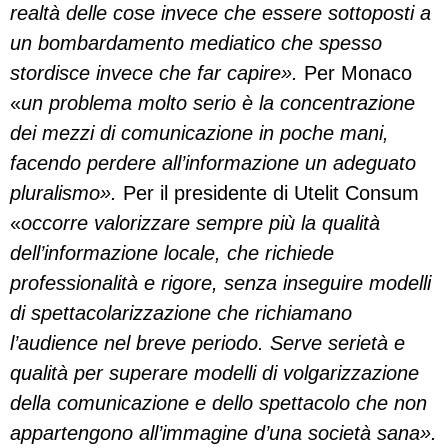
realtà delle cose invece che essere sottoposti a
un bombardamento mediatico che spesso
stordisce invece che far capire».
Per Monaco
«
un problema molto serio è la concentrazione
dei mezzi di comunicazione in poche mani,
facendo perdere all’informazione un adeguato
pluralismo».
Per il presidente di Utelit Consum
«
occorre valorizzare sempre più la qualità
dell’informazione locale, che richiede
professionalità e rigore, senza inseguire modelli
di spettacolarizzazione che richiamano
l’audience nel breve periodo. Serve serietà e
qualità per superare modelli di volgarizzazione
della comunicazione e dello spettacolo che non
appartengono all’immagine d’una società sana».