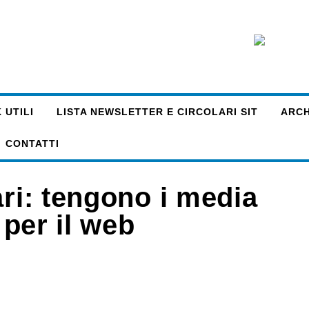
 UTILI
LISTA NEWSLETTER E CIRCOLARI SIT
ARCHI
CONTATTI
ari: tengono i media
 per il web