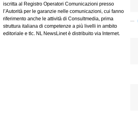
iscritta al Registro Operatori Comunicazioni presso
l’Autorità per le garanzie nelle comunicazioni, cui fanno
riferimento anche le attività di Consultmedia, prima
struttura italiana di competenze a più livelli in ambito
editoriale e tlc. NL NewsLinet è distribuito via Internet.