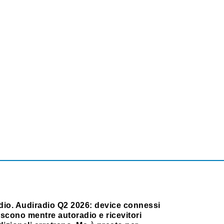
dio. Audiradio Q2 2026: device connessi
scono mentre autoradio e ricevitori