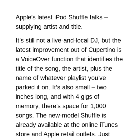
Apple’s latest iPod Shuffle talks –
supplying artist and title.
It’s still not a live-and-local DJ, but the
latest improvement out of Cupertino is
a VoiceOver function that identifies the
title of the song, the artist, plus the
name of whatever playlist you’ve
parked it on. It’s also small – two
inches long, and with 4 gigs of
memory, there’s space for 1,000
songs. The new-model Shuffle is
already available at the online iTunes
store and Apple retail outlets. Just