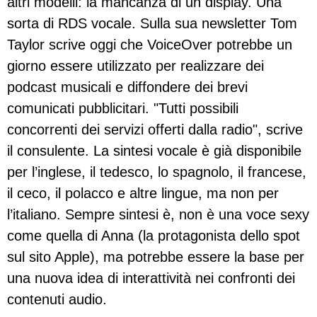
altri modelli: la mancanza di un display. Una
sorta di RDS vocale. Sulla sua newsletter Tom
Taylor scrive oggi che VoiceOver potrebbe un
giorno essere utilizzato per realizzare dei
podcast musicali e diffondere dei brevi
comunicati pubblicitari. "Tutti possibili
concorrenti dei servizi offerti dalla radio", scrive
il consulente. La sintesi vocale è già disponibile
per l’inglese, il tedesco, lo spagnolo, il francese,
il ceco, il polacco e altre lingue, ma non per
l’italiano. Sempre sintesi è, non è una voce sexy
come quella di Anna (la protagonista dello spot
sul sito Apple), ma potrebbe essere la base per
una nuova idea di interattività nei confronti dei
contenuti audio.