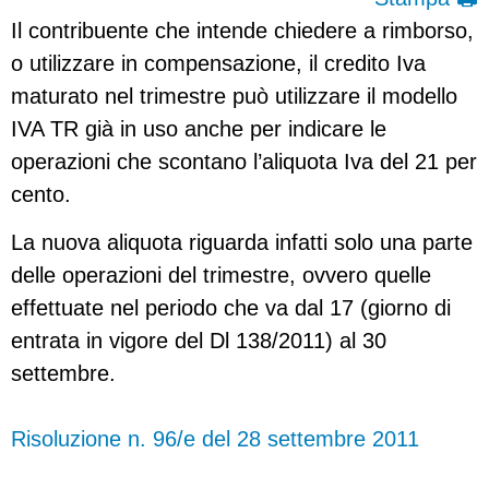
Il contribuente che intende chiedere a rimborso,
o utilizzare in compensazione, il credito Iva
maturato nel trimestre può utilizzare il modello
IVA TR già in uso anche per indicare le
operazioni che scontano l’aliquota Iva del 21 per
cento.
La nuova aliquota riguarda infatti solo una parte
delle operazioni del trimestre, ovvero quelle
effettuate nel periodo che va dal 17 (giorno di
entrata in vigore del Dl 138/2011) al 30
settembre.
Risoluzione n. 96/e del 28 settembre 2011