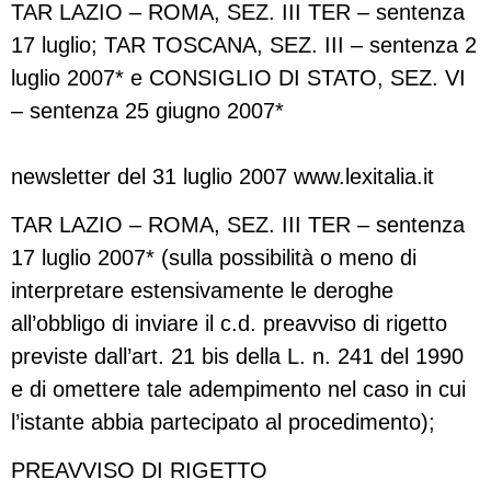
TAR LAZIO – ROMA, SEZ. III TER – sentenza
17 luglio; TAR TOSCANA, SEZ. III – sentenza 2
luglio 2007* e CONSIGLIO DI STATO, SEZ. VI
– sentenza 25 giugno 2007*
newsletter del 31 luglio 2007 www.lexitalia.it
TAR LAZIO – ROMA, SEZ. III TER – sentenza
17 luglio 2007* (sulla possibilità o meno di
interpretare estensivamente le deroghe
all’obbligo di inviare il c.d. preavviso di rigetto
previste dall’art. 21 bis della L. n. 241 del 1990
e di omettere tale adempimento nel caso in cui
l’istante abbia partecipato al procedimento);
PREAVVISO DI RIGETTO