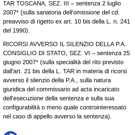
TAR TOSCANA, SEZ. III – sentenza 2 luglio
2007* (sulla sanatoria dell’omissione del cd.
preavviso di rigetto ex art. 10 bis della L. n. 241
del 1990).
RICORSI AVVERSO IL SILENZIO DELLA P.A.
CONSIGLIO DI STATO, SEZ. VI – sentenza 25
giugno 2007* (sulla specialità del rito previsto
dall’art. 21 bis della L. TAR in materia di ricorsi
avverso il silenzio della P.A., sulla natura
giuridica del commissario ad acta incaricato
dell’esecuzione della sentenza e sulla sua
configurabilità o meno quale controinteressato
nel caso di appello avverso la sentenza).