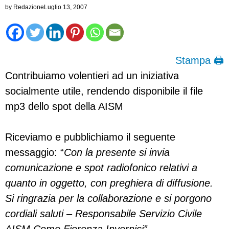
by
Redazione
Luglio 13, 2007
Stampa 🖨
Contribuiamo volentieri ad un iniziativa
socialmente utile, rendendo disponibile il file
mp3 dello spot della AISM
Riceviamo e pubblichiamo il seguente
messaggio: “
Con la presente si invia
comunicazione e spot radiofonico relativi a
quanto in oggetto, con preghiera di diffusione.
Si ringrazia per la collaborazione e si porgono
cordiali saluti – Responsabile Servizio Civile