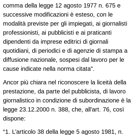
comma della legge 12 agosto 1977 n. 675 e
successive modificazioni è esteso, con le
modalità previste per gli impiegati, ai giornalisti
professionisti, ai pubblicisti e ai praticanti
dipendenti da imprese editrici di giornali
quotidiani, di periodici e di agenzie di stampa a
diffusione nazionale, sospesi dal lavoro per le
cause indicate nella norma citata”.
Ancor più chiara nel riconoscere la liceità della
prestazione, da parte del pubblicista, di lavoro
giornalistico in condizione di subordinazione è la
legge 23.12.2000 n. 388, che, all’art. 76, così
dispone:
“1. L’articolo 38 della legge 5 agosto 1981, n.