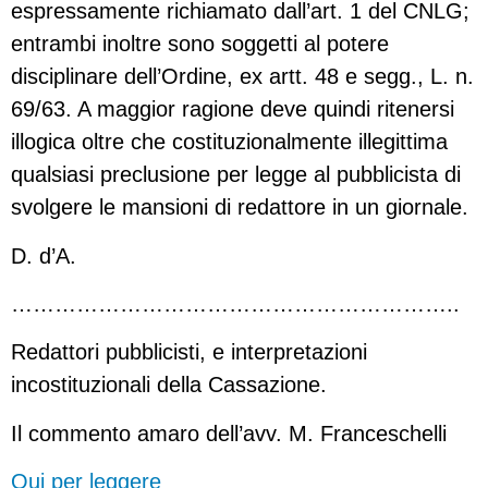
espressamente richiamato dall’art. 1 del CNLG;
entrambi inoltre sono soggetti al potere
disciplinare dell’Ordine, ex artt. 48 e segg., L. n.
69/63. A maggior ragione deve quindi ritenersi
illogica oltre che costituzionalmente illegittima
qualsiasi preclusione per legge al pubblicista di
svolgere le mansioni di redattore in un giornale.
D. d’A.
……………………………………………………..
Redattori pubblicisti, e interpretazioni
incostituzionali della Cassazione.
Il commento amaro dell’avv. M. Franceschelli
Qui per leggere