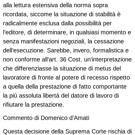
alla lettura estensiva della norma sopra
ricordata, siccome la situazione di stabilità è
radicalmente esclusa dalla possibilità per
l’editore, di determinare, in qualsiasi momento e
senza manifestazioni negoziali, la cessazione
dell’esecuzione. Sarebbe, invero, formalistica e
non conforme all’art. 36 Cost. un’interpretazione
che differenziasse la situazione di metus del
lavoratore di fronte al potere di recesso rispetto
a quella della prestazione di fatto comportante
la più assoluta libertà del datore di lavoro di
rifiutare la prestazione.
Commento di Domenico d’Amati
Questa decisione della Suprema Corte rischia di