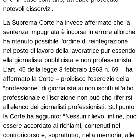
notevoli disservizi.
La Suprema Corte ha invece affermato che la
sentenza impugnata è incorsa in errore allorché
ha ritenuto possibile l’ordine di reintegrazione
nel posto di lavoro della lavoratrice pur essendo
ella giornalista pubblicista e non professionista.
L’art. 45 della legge 3 febbraio 1963 n. 69 – ha
affermato la Corte – proibisce l’esercizio della
“professione” di giornalista ai non iscritti all’albo
professionale e l’iscrizione non può che riferirsi
all’elenco dei giornalisti professionisti. Sul punto
la Corte ha aggiunto: “Nessun rilievo, infine, può
essere accordato ai richiami, contenuti nel
controricorso e, soprattutto, nella memoria, alle