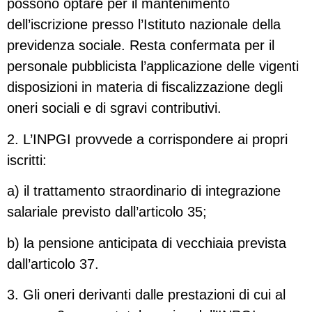
possono optare per il mantenimento
dell’iscrizione presso l’Istituto nazionale della
previdenza sociale. Resta confermata per il
personale pubblicista l’applicazione delle vigenti
disposizioni in materia di fiscalizzazione degli
oneri sociali e di sgravi contributivi.
2. L’INPGI provvede a corrispondere ai propri
iscritti:
a) il trattamento straordinario di integrazione
salariale previsto dall’articolo 35;
b) la pensione anticipata di vecchiaia prevista
dall’articolo 37.
3. Gli oneri derivanti dalle prestazioni di cui al