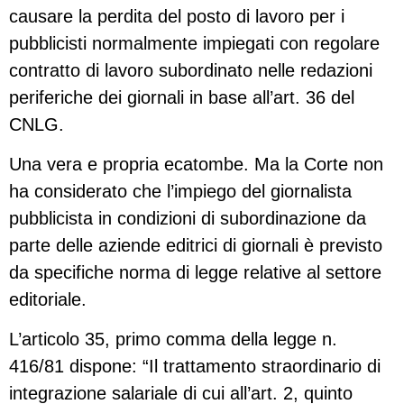
causare la perdita del posto di lavoro per i
pubblicisti normalmente impiegati con regolare
contratto di lavoro subordinato nelle redazioni
periferiche dei giornali in base all’art. 36 del
CNLG.
Una vera e propria ecatombe. Ma la Corte non
ha considerato che l’impiego del giornalista
pubblicista in condizioni di subordinazione da
parte delle aziende editrici di giornali è previsto
da specifiche norma di legge relative al settore
editoriale.
L’articolo 35, primo comma della legge n.
416/81 dispone: “Il trattamento straordinario di
integrazione salariale di cui all’art. 2, quinto