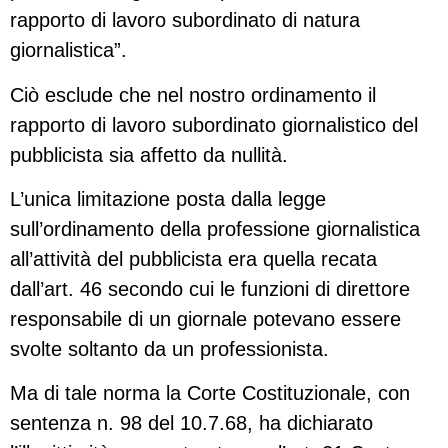
rapporto di lavoro subordinato di natura
giornalistica”.
Ciò esclude che nel nostro ordinamento il
rapporto di lavoro subordinato giornalistico del
pubblicista sia affetto da nullità.
L’unica limitazione posta dalla legge
sull’ordinamento della professione giornalistica
all’attività del pubblicista era quella recata
dall’art. 46 secondo cui le funzioni di direttore
responsabile di un giornale potevano essere
svolte soltanto da un professionista.
Ma di tale norma la Corte Costituzionale, con
sentenza n. 98 del 10.7.68, ha dichiarato