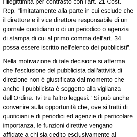
l’illegittimità per contrasto con l’art. 21 Cost.
Rep. “limitatamente alla parte in cui esclude che
il direttore e il vice direttore responsabile di un
giornale quotidiano o di un periodico o agenzia
di stampa di cui al primo comma dell’art. 34
possa essere iscritto nell’elenco dei pubblicisti”.
Nella motivazione di tale decisione si afferma
che l’esclusione del pubblicista dall’attività di
direzione non è giustificata dal momento che
anche il pubblicista è soggetto alla vigilanza
dell’Ordine. Ivi tra l’altro leggesi: “Si può anche
convenire sulla opportunità che, ove si tratti di
quotidiani e di periodici ed agenzie di particolare
importanza, le funzioni direttive vengano
affidate a chi sia dedito esclusivamente al