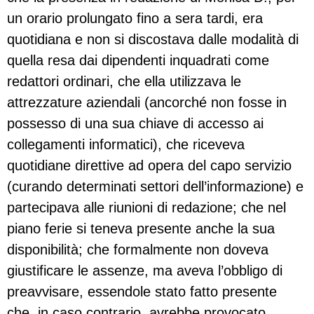
un orario prolungato fino a sera tardi, era
quotidiana e non si discostava dalle modalità di
quella resa dai dipendenti inquadrati come
redattori ordinari, che ella utilizzava le
attrezzature aziendali (ancorché non fosse in
possesso di una sua chiave di accesso ai
collegamenti informatici), che riceveva
quotidiane direttive ad opera del capo servizio
(curando determinati settori dell’informazione) e
partecipava alle riunioni di redazione; che nel
piano ferie si teneva presente anche la sua
disponibilità; che formalmente non doveva
giustificare le assenze, ma aveva l’obbligo di
preavvisare, essendole stato fatto presente
che, in caso contrario, avrebbe provocato