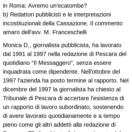
in Roma: Avremo un’ecatombe?
b) Redattori pubblicisti e le interpretazioni
incostituzionali della Cassazione. Il commento
amaro dell’avv. M. Franceschelli
Monica D., giornalista pubblicista, ha lavorato
dal 1991 al 1997 nella redazione di Pescara del
quotidiano “Il Messaggero”, senza essere
inquadrata come dipendente. Nell’ottobre del
1997 l’azienda ha posto termine al rapporto. Nel
dicembre del 1997 la giornalista ha chiesto al
Tribunale di Pescara di accertare l’esistenza di
un rapporto di lavoro subordinato, sostenendo
di avere lavorato quotidianamente e a tempo
pieno come gli altri addetti alla redazione di