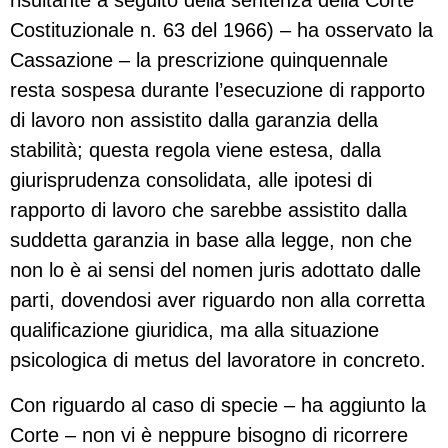
risultante a seguito della sentenza della Corte
Costituzionale n. 63 del 1966) – ha osservato la
Cassazione – la prescrizione quinquennale
resta sospesa durante l’esecuzione di rapporto
di lavoro non assistito dalla garanzia della
stabilità; questa regola viene estesa, dalla
giurisprudenza consolidata, alle ipotesi di
rapporto di lavoro che sarebbe assistito dalla
suddetta garanzia in base alla legge, non che
non lo è ai sensi del nomen juris adottato dalle
parti, dovendosi aver riguardo non alla corretta
qualificazione giuridica, ma alla situazione
psicologica di metus del lavoratore in concreto.
Con riguardo al caso di specie – ha aggiunto la
Corte – non vi è neppure bisogno di ricorrere