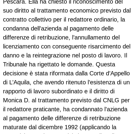
Pescara. Ella ha chiesto il riconoscimento del
suo diritto al trattamento economico previsto dal
contratto collettivo per il redattore ordinario, la
condanna dell’azienda al pagamento delle
differenze di retribuzione, l’annullamento del
licenziamento con conseguente risarcimento del
danno e la reintegrazione nel posto di lavoro. Il
Tribunale ha rigettato le domande. Questa
decisione è stata riformata dalla Corte d’Appello
di L’Aquila, che avendo ritenuto l’esistenza di un
rapporto di lavoro subordinato e il diritto di
Monica D. al trattamento previsto dal CNLG per
il redattore praticante, ha condannato l’azienda
al pagamento delle differenze di retribuzione
maturate dal dicembre 1992 (applicando la