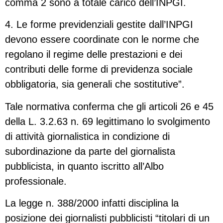
comma 2 sono a totale carico dell’INPGI.
4. Le forme previdenziali gestite dall’INPGI
devono essere coordinate con le norme che
regolano il regime delle prestazioni e dei
contributi delle forme di previdenza sociale
obbligatoria, sia generali che sostitutive”.
Tale normativa conferma che gli articoli 26 e 45
della L. 3.2.63 n. 69 legittimano lo svolgimento
di attività giornalistica in condizione di
subordinazione da parte del giornalista
pubblicista, in quanto iscritto all’Albo
professionale.
La legge n. 388/2000 infatti disciplina la
posizione dei giornalisti pubblicisti “titolari di un