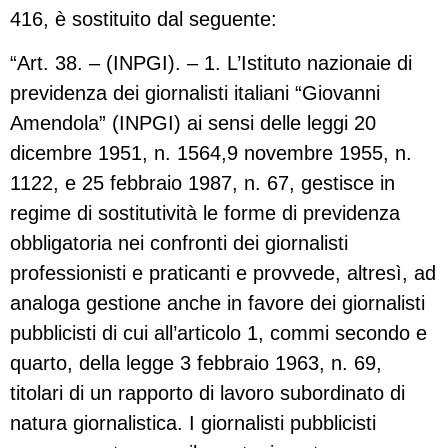
416, è sostituito dal seguente:
“Art. 38. – (INPGI). – 1. L’Istituto nazionaie di
previdenza dei giornalisti italiani “Giovanni
Amendola” (INPGI) ai sensi delle leggi 20
dicembre 1951, n. 1564,9 novembre 1955, n.
1122, e 25 febbraio 1987, n. 67, gestisce in
regime di sostitutività le forme di previdenza
obbligatoria nei confronti dei giornalisti
professionisti e praticanti e provvede, altresì, ad
analoga gestione anche in favore dei giornalisti
pubblicisti di cui all’articolo 1, commi secondo e
quarto, della legge 3 febbraio 1963, n. 69,
titolari di un rapporto di lavoro subordinato di
natura giornalistica. I giornalisti pubblicisti