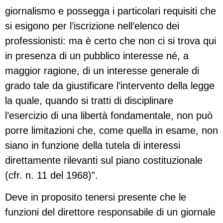
giornalismo e possegga i particolari requisiti che
si esigono per l’iscrizione nell’elenco dei
professionisti: ma è certo che non ci si trova qui
in presenza di un pubblico interesse né, a
maggior ragione, di un interesse generale di
grado tale da giustificare l’intervento della legge
la quale, quando si tratti di disciplinare
l’esercizio di una libertà fondamentale, non può
porre limitazioni che, come quella in esame, non
siano in funzione della tutela di interessi
direttamente rilevanti sul piano costituzionale
(cfr. n. 11 del 1968)”.
Deve in proposito tenersi presente che le
funzioni del direttore responsabile di un giornale