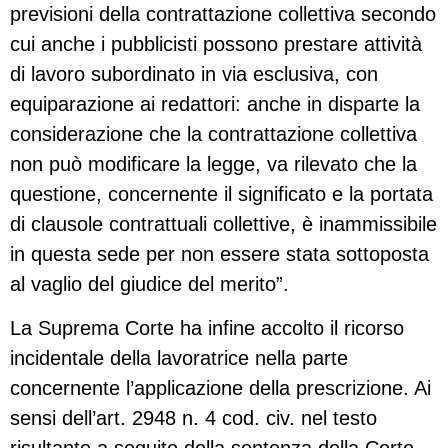
previsioni della contrattazione collettiva secondo
cui anche i pubblicisti possono prestare attività
di lavoro subordinato in via esclusiva, con
equiparazione ai redattori: anche in disparte la
considerazione che la contrattazione collettiva
non può modificare la legge, va rilevato che la
questione, concernente il significato e la portata
di clausole contrattuali collettive, è inammissibile
in questa sede per non essere stata sottoposta
al vaglio del giudice del merito”.
La Suprema Corte ha infine accolto il ricorso
incidentale della lavoratrice nella parte
concernente l’applicazione della prescrizione. Ai
sensi dell’art. 2948 n. 4 cod. civ. nel testo