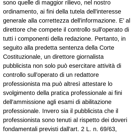
sono quelle di maggior rilievo, nel nostro
ordinamento, ai fini della tutela dell’interesse
generale alla correttezza dell’informazione. E’ al
direttore che compete il controllo sull’operato di
tutti i componenti della redazione. Pertanto, in
seguito alla predetta sentenza della Corte
Costituzionale, un direttore giornalista
pubblicista non solo può esercitare attività di
controllo sull’operato di un redattore
professionista ma può altresì attestare lo
svolgimento della pratica professionale ai fini
dell’ammissione agli esami di abilitazione
professionale. Invero sia il pubblicista che il
professionista sono tenuti al rispetto dei doveri
fondamentali previsti dall’art. 2 L. n. 69/63,