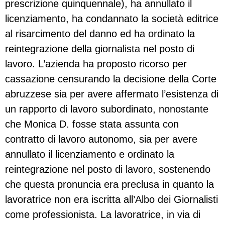
prescrizione quinquennale), ha annullato il
licenziamento, ha condannato la società editrice
al risarcimento del danno ed ha ordinato la
reintegrazione della giornalista nel posto di
lavoro. L’azienda ha proposto ricorso per
cassazione censurando la decisione della Corte
abruzzese sia per avere affermato l’esistenza di
un rapporto di lavoro subordinato, nonostante
che Monica D. fosse stata assunta con
contratto di lavoro autonomo, sia per avere
annullato il licenziamento e ordinato la
reintegrazione nel posto di lavoro, sostenendo
che questa pronuncia era preclusa in quanto la
lavoratrice non era iscritta all’Albo dei Giornalisti
come professionista. La lavoratrice, in via di