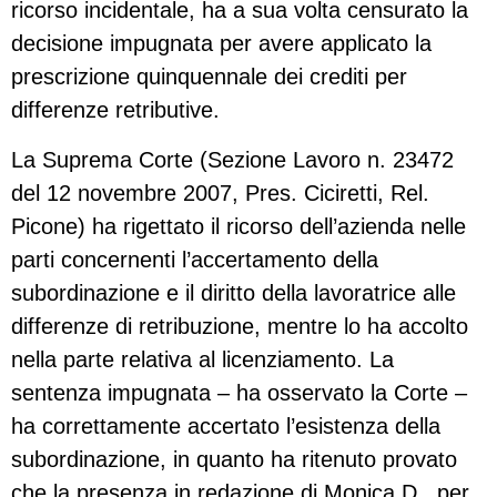
ricorso incidentale, ha a sua volta censurato la
decisione impugnata per avere applicato la
prescrizione quinquennale dei crediti per
differenze retributive.
La Suprema Corte (Sezione Lavoro n. 23472
del 12 novembre 2007, Pres. Ciciretti, Rel.
Picone) ha rigettato il ricorso dell’azienda nelle
parti concernenti l’accertamento della
subordinazione e il diritto della lavoratrice alle
differenze di retribuzione, mentre lo ha accolto
nella parte relativa al licenziamento. La
sentenza impugnata – ha osservato la Corte –
ha correttamente accertato l’esistenza della
subordinazione, in quanto ha ritenuto provato
che la presenza in redazione di Monica D., per