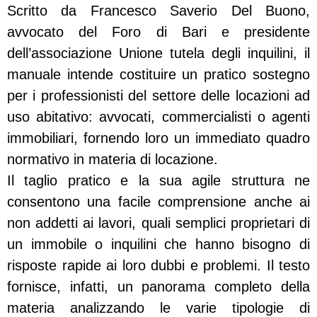
Scritto da Francesco Saverio Del Buono,
avvocato del Foro di Bari e presidente
dell’associazione Unione tutela degli inquilini, il
manuale intende costituire un pratico sostegno
per i professionisti del settore delle locazioni ad
uso abitativo: avvocati, commercialisti o agenti
immobiliari, fornendo loro un immediato quadro
normativo in materia di locazione.
Il taglio pratico e la sua agile struttura ne
consentono una facile comprensione anche ai
non addetti ai lavori, quali semplici proprietari di
un immobile o inquilini che hanno bisogno di
risposte rapide ai loro dubbi e problemi. Il testo
fornisce, infatti, un panorama completo della
materia analizzando le varie tipologie di