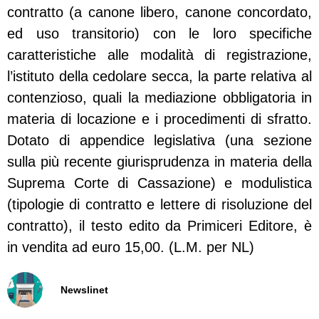
contratto (a canone libero, canone concordato,
ed uso transitorio) con le loro specifiche
caratteristiche alle modalità di registrazione,
l’istituto della cedolare secca, la parte relativa al
contenzioso, quali la mediazione obbligatoria in
materia di locazione e i procedimenti di sfratto.
Dotato di appendice legislativa (una sezione
sulla più recente giurisprudenza in materia della
Suprema Corte di Cassazione) e modulistica
(tipologie di contratto e lettere di risoluzione del
contratto), il testo edito da Primiceri Editore, è
in vendita ad euro 15,00. (L.M. per NL)
Newslinet