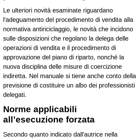
Le ulteriori novità esaminate riguardano
l’adeguamento del procedimento di vendita alla
normativa antiriciclaggio, le novità che incidono
sulle disposizioni che regolano la delega delle
operazioni di vendita e il procedimento di
approvazione del piano di riparto, nonché la
nuova disciplina delle misure di coercizione
indiretta. Nel manuale si tiene anche conto della
previsione di costituire un albo dei professionisti
delegati.
Norme applicabili
all’esecuzione forzata
Secondo quanto indicato dall’autrice nella