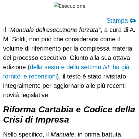
Stampa 🖨
Il
“Manuale dell’esecuzione forzata”
, a cura di A.
M. Soldi, non può che considerarsi come il
volume di riferimento per la complessa materia
del processo esecutivo. Giunto alla sua ottava
edizione (
della sesta e della settima
NL
ha già
fornito le recensioni
), il testo è stato rivisitato
integralmente per aggiornarlo alle più recenti
novità legislative.
Riforma Cartabia
e
Codice della
Crisi di Impresa
Nello specifico, il
Manuale
, in prima battuta,