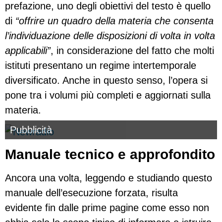
prefazione, uno degli obiettivi del testo è quello
di
“offrire un quadro della materia che consenta
l’individuazione delle disposizioni di volta in volta
applicabili”
, in considerazione del fatto che molti
istituti presentano un regime intertemporale
diversificato. Anche in questo senso, l’opera si
pone tra i volumi più completi e aggiornati sulla
materia.
Pubblicità
Manuale tecnico e approfondito
Ancora una volta, leggendo e studiando questo
manuale dell’esecuzione forzata, risulta
evidente fin dalle prime pagine come esso non