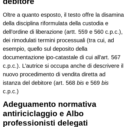
debitore
Oltre a quanto esposto, il testo offre la disamina
della disciplina riformulata della custodia e
dell’ordine di liberazione (artt. 559 e 560 c.p.c.),
dei rimodulati termini processuali (tra cui, ad
esempio, quello sul deposito della
documentazione ipo-catastale di cui all’art. 567
c.p.c.). L’autrice si occupa anche di descrivere il
nuovo procedimento di vendita diretta ad
istanza del debitore (art. 568
bis
e 569
bis
c.p.c.)
Adeguamento normativa
antiriciclaggio e Albo
professionisti delegati