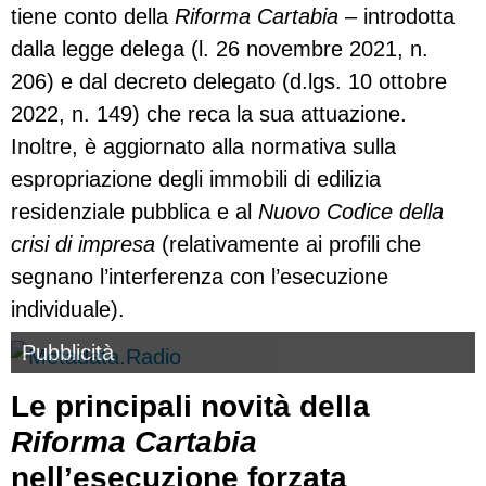
tiene conto della
Riforma Cartabia
– introdotta
dalla legge delega (l. 26 novembre 2021, n.
206) e dal decreto delegato (d.lgs. 10 ottobre
2022, n. 149) che reca la sua attuazione.
Inoltre, è aggiornato alla normativa sulla
espropriazione degli immobili di edilizia
residenziale pubblica e al
Nuovo Codice della
crisi di impresa
(relativamente ai profili che
segnano l’interferenza con l’esecuzione
individuale).
Pubblicità
Le principali novità della
Riforma Cartabia
nell’esecuzione forzata