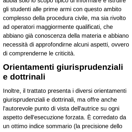
abbia solo lo scopo tipico di informare e istruire
gli studenti alle prime armi con questo ambito
complesso della procedura civile, ma sia rivolto
ad operatori maggiormente qualificati, che
abbiano già conoscenza della materia e abbiano
necessità di approfondirne alcuni aspetti, ovvero
di comprenderne le criticità.
Orientamenti giurisprudenziali
e dottrinali
Inoltre, il trattato presenta i diversi orientamenti
giurisprudenziali e dottrinali, ma offre anche
l’autorevole punto di vista dell’autrice su ogni
aspetto dell’esecuzione forzata. È corredato da
un ottimo indice sommario (la precisione dello