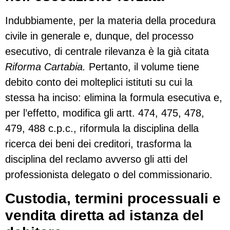
Indubbiamente, per la materia della procedura
civile in generale e, dunque, del processo
esecutivo, di centrale rilevanza è la già citata
Riforma Cartabia.
Pertanto, il volume tiene
debito conto dei molteplici istituti su cui la
stessa ha inciso: elimina la formula esecutiva e,
per l’effetto, modifica gli artt. 474, 475, 478,
479, 488 c.p.c., riformula la disciplina della
ricerca dei beni dei creditori, trasforma la
disciplina del reclamo avverso gli atti del
professionista delegato o del commissionario.
Custodia, termini processuali e
vendita diretta ad istanza del