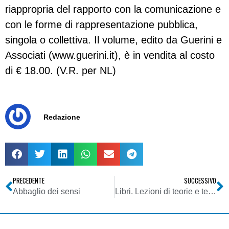
riappropria del rapporto con la comunicazione e
con le forme di rappresentazione pubblica,
singola o collettiva. Il volume, edito da Guerini e
Associati (www.guerini.it), è in vendita al costo
di € 18.00. (V.R. per NL)
Redazione
PRECEDENTE
SUCCESSIVO
Abbaglio dei sensi
Libri. Lezioni di teorie e tecniche del giornalismo