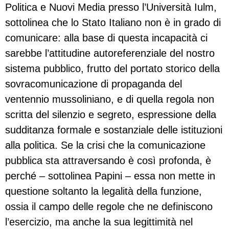
Politica e Nuovi Media presso l’Università Iulm,
sottolinea che lo Stato Italiano non è in grado di
comunicare: alla base di questa incapacità ci
sarebbe l’attitudine autoreferenziale del nostro
sistema pubblico, frutto del portato storico della
sovracomunicazione di propaganda del
ventennio mussoliniano, e di quella regola non
scritta del silenzio e segreto, espressione della
sudditanza formale e sostanziale delle istituzioni
alla politica. Se la crisi che la comunicazione
pubblica sta attraversando è così profonda, è
perché – sottolinea Papini – essa non mette in
questione soltanto la legalità della funzione,
ossia il campo delle regole che ne definiscono
l’esercizio, ma anche la sua legittimità nel