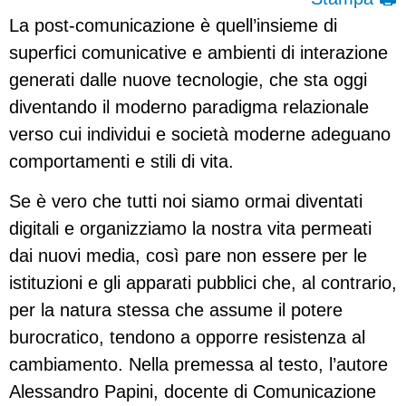
La post-comunicazione è quell’insieme di
superfici comunicative e ambienti di interazione
generati dalle nuove tecnologie, che sta oggi
diventando il moderno paradigma relazionale
verso cui individui e società moderne adeguano
comportamenti e stili di vita.
Se è vero che tutti noi siamo ormai diventati
digitali e organizziamo la nostra vita permeati
dai nuovi media, così pare non essere per le
istituzioni e gli apparati pubblici che, al contrario,
per la natura stessa che assume il potere
burocratico, tendono a opporre resistenza al
cambiamento. Nella premessa al testo, l’autore
Alessandro Papini, docente di Comunicazione