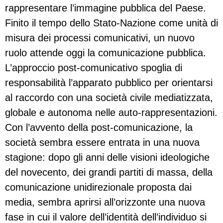
rappresentare l’immagine pubblica del Paese.
Finito il tempo dello Stato-Nazione come unità di
misura dei processi comunicativi, un nuovo
ruolo attende oggi la comunicazione pubblica.
L’approccio post-comunicativo spoglia di
responsabilità l’apparato pubblico per orientarsi
al raccordo con una società civile mediatizzata,
globale e autonoma nelle auto-rappresentazioni.
Con l’avvento della post-comunicazione, la
società sembra essere entrata in una nuova
stagione: dopo gli anni delle visioni ideologiche
del novecento, dei grandi partiti di massa, della
comunicazione unidirezionale proposta dai
media, sembra aprirsi all’orizzonte una nuova
fase in cui il valore dell’identità dell’individuo si