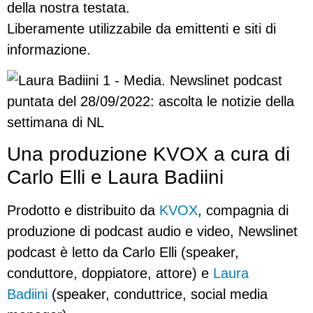
della nostra testata.
Liberamente utilizzabile da emittenti e siti di
informazione.
Una produzione KVOX a cura di
Carlo Elli e Laura Badiini
Prodotto e distribuito da
KVOX
, compagnia di
produzione di podcast audio e video, Newslinet
podcast è letto da Carlo Elli (speaker,
conduttore, doppiatore, attore) e
Laura
Badiini
(speaker, conduttrice, social media