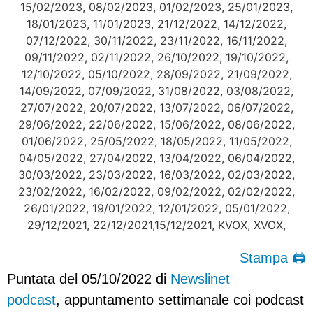
Stampa 🖨
Puntata del 05/10/2022 di
Newslinet
podcast
, appuntamento settimanale coi podcast