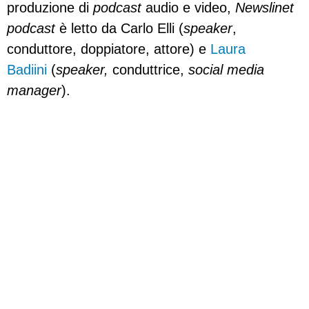
produzione di
podcast
audio e video,
Newslinet
podcast
è letto da Carlo Elli (
speaker
,
conduttore, doppiatore, attore) e
Laura
Badiini
(
speaker,
conduttrice,
social media
manager
).