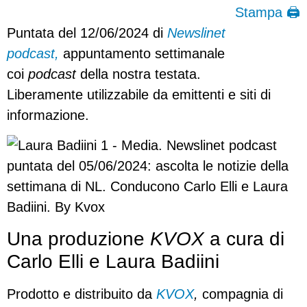
Stampa 🖨
Puntata del 12/06/2024 di
Newslinet
podcast,
appuntamento settimanale
coi
podcast
della nostra testata.
Liberamente utilizzabile da emittenti e siti di
informazione.
Una produzione
KVOX
a cura di
Carlo Elli e Laura Badiini
Prodotto e distribuito da
KVOX
,
compagnia di