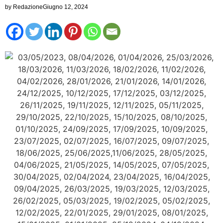
by
Redazione
Giugno 12, 2024