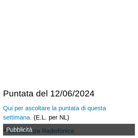
Puntata del 12/06/2024
Qui per ascoltare la puntata di questa
settimana.
(E.L. per NL)
Pubblicità