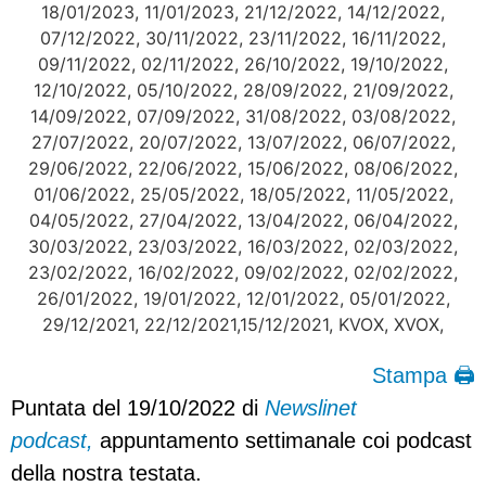
Stampa 🖨
Puntata del 19/10/2022 di
Newslinet
podcast,
appuntamento settimanale coi podcast
della nostra testata.