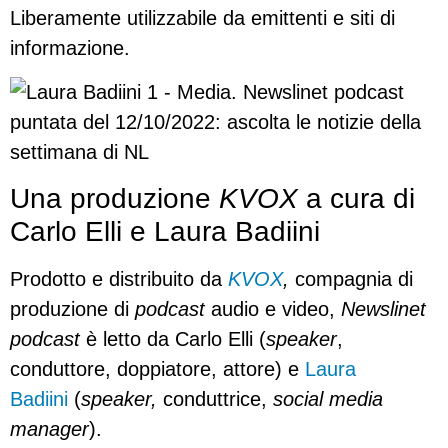
Liberamente utilizzabile da emittenti e siti di
informazione.
Una produzione
KVOX
a cura di
Carlo Elli e Laura Badiini
Prodotto e distribuito da
KVOX
,
compagnia di
produzione di
podcast
audio e video,
Newslinet
podcast
è letto da Carlo Elli (
speaker
,
conduttore, doppiatore, attore) e
Laura
Badiini
(
speaker,
conduttrice,
social media
manager
).