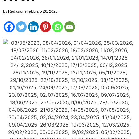
by
Redazione
Febbraio 26, 2025