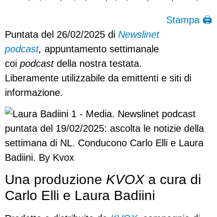
Stampa 🖨
Puntata del 26/02/2025 di
Newslinet
podcast
,
appuntamento settimanale
coi
podcast
della nostra testata.
Liberamente utilizzabile da emittenti e siti di
informazione.
Una produzione
KVOX
a cura di
Carlo Elli e Laura Badiini