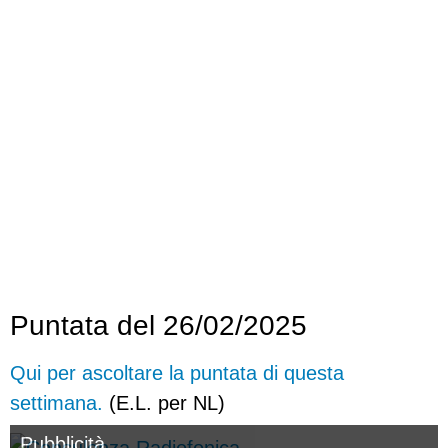
Puntata del 26/02/2025
Qui per ascoltare la puntata di questa
settimana.
(E.L. per NL)
Pubblicità