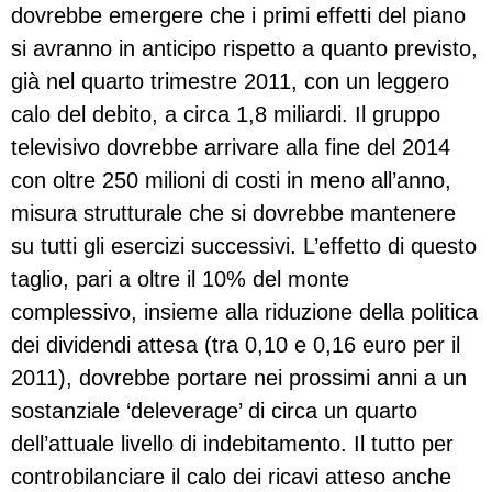
dovrebbe emergere che i primi effetti del piano
si avranno in anticipo rispetto a quanto previsto,
già nel quarto trimestre 2011, con un leggero
calo del debito, a circa 1,8 miliardi. Il gruppo
televisivo dovrebbe arrivare alla fine del 2014
con oltre 250 milioni di costi in meno all’anno,
misura strutturale che si dovrebbe mantenere
su tutti gli esercizi successivi. L’effetto di questo
taglio, pari a oltre il 10% del monte
complessivo, insieme alla riduzione della politica
dei dividendi attesa (tra 0,10 e 0,16 euro per il
2011), dovrebbe portare nei prossimi anni a un
sostanziale ‘deleverage’ di circa un quarto
dell’attuale livello di indebitamento. Il tutto per
controbilanciare il calo dei ricavi atteso anche