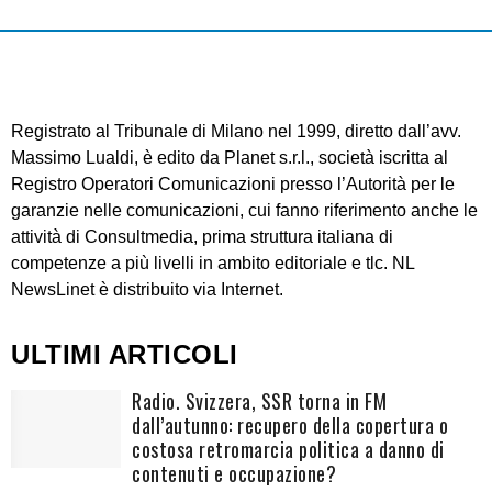
Registrato al Tribunale di Milano nel 1999, diretto dall’avv.
Massimo Lualdi, è edito da Planet s.r.l., società iscritta al
Registro Operatori Comunicazioni presso l’Autorità per le
garanzie nelle comunicazioni, cui fanno riferimento anche le
attività di Consultmedia, prima struttura italiana di
competenze a più livelli in ambito editoriale e tlc. NL
NewsLinet è distribuito via Internet.
ULTIMI ARTICOLI
Radio. Svizzera, SSR torna in FM
dall’autunno: recupero della copertura o
costosa retromarcia politica a danno di
contenuti e occupazione?