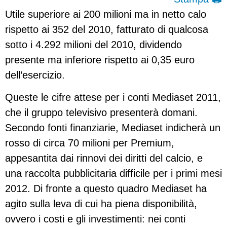
Utile superiore ai 200 milioni ma in netto calo
rispetto ai 352 del 2010, fatturato di qualcosa
sotto i 4.292 milioni del 2010, dividendo
presente ma inferiore rispetto ai 0,35 euro
dell’esercizio.
Queste le cifre attese per i conti Mediaset 2011,
che il gruppo televisivo presenterà domani.
Secondo fonti finanziarie, Mediaset indicherà un
rosso di circa 70 milioni per Premium,
appesantita dai rinnovi dei diritti del calcio, e
una raccolta pubblicitaria difficile per i primi mesi
2012. Di fronte a questo quadro Mediaset ha
agito sulla leva di cui ha piena disponibilità,
ovvero i costi e gli investimenti: nei conti