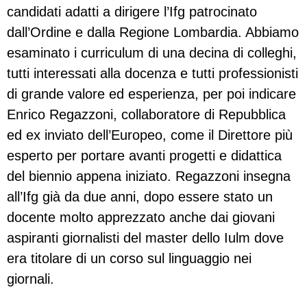
candidati adatti a dirigere l’Ifg patrocinato
dall’Ordine e dalla Regione Lombardia. Abbiamo
esaminato i curriculum di una decina di colleghi,
tutti interessati alla docenza e tutti professionisti
di grande valore ed esperienza, per poi indicare
Enrico Regazzoni, collaboratore di Repubblica
ed ex inviato dell’Europeo, come il Direttore più
esperto per portare avanti progetti e didattica
del biennio appena iniziato. Regazzoni insegna
all’Ifg già da due anni, dopo essere stato un
docente molto apprezzato anche dai giovani
aspiranti giornalisti del master dello Iulm dove
era titolare di un corso sul linguaggio nei
giornali.