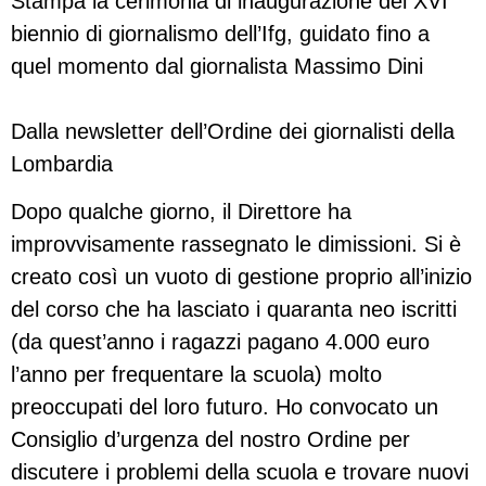
Stampa la cerimonia di inaugurazione del XVI
biennio di giornalismo dell’Ifg, guidato fino a
quel momento dal giornalista Massimo Dini
Dalla newsletter dell’Ordine dei giornalisti della
Lombardia
Dopo qualche giorno, il Direttore ha
improvvisamente rassegnato le dimissioni. Si è
creato così un vuoto di gestione proprio all’inizio
del corso che ha lasciato i quaranta neo iscritti
(da quest’anno i ragazzi pagano 4.000 euro
l’anno per frequentare la scuola) molto
preoccupati del loro futuro. Ho convocato un
Consiglio d’urgenza del nostro Ordine per
discutere i problemi della scuola e trovare nuovi