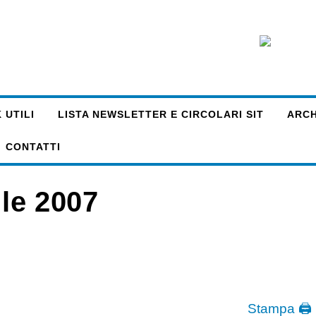
 UTILI
LISTA NEWSLETTER E CIRCOLARI SIT
ARCHI
CONTATTI
ile 2007
Stampa 🖨