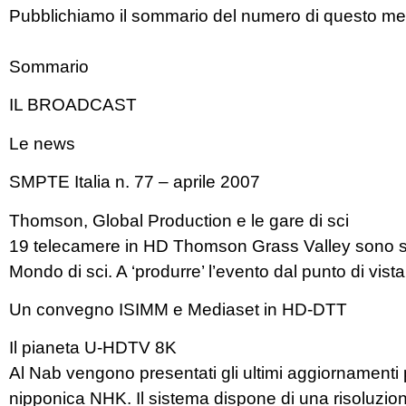
Pubblichiamo il sommario del numero di questo mese 
Sommario
IL BROADCAST
Le news
SMPTE Italia n. 77 – aprile 2007
Thomson, Global Production e le gare di sci
19 telecamere in HD Thomson Grass Valley sono stat
Mondo di sci. A ‘produrre’ l’evento dal punto di vista
Un convegno ISIMM e Mediaset in HD-DTT
Il pianeta U-HDTV 8K
Al Nab vengono presentati gli ultimi aggiornamenti 
nipponica NHK. Il sistema dispone di una risoluzion