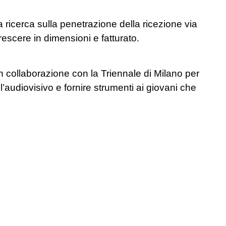
ricerca sulla penetrazione della ricezione via
rescere in dimensioni e fatturato.
n collaborazione con la Triennale di Milano per
’audiovisivo e fornire strumenti ai giovani che