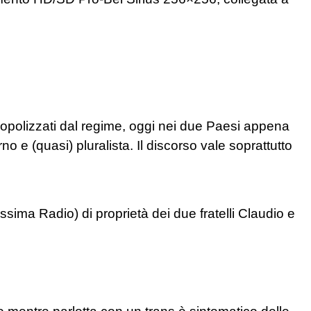
polizzati dal regime, oggi nei due Paesi appena
 e (quasi) pluralista. Il discorso vale soprattutto
sima Radio) di proprietà dei due fratelli Claudio e