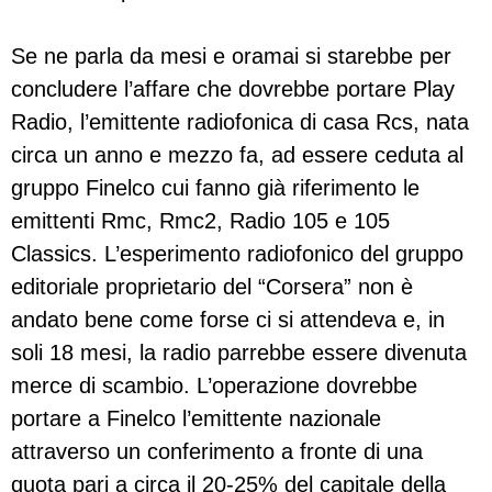
Se ne parla da mesi e oramai si starebbe per
concludere l’affare che dovrebbe portare Play
Radio, l’emittente radiofonica di casa Rcs, nata
circa un anno e mezzo fa, ad essere ceduta al
gruppo Finelco cui fanno già riferimento le
emittenti Rmc, Rmc2, Radio 105 e 105
Classics. L’esperimento radiofonico del gruppo
editoriale proprietario del “Corsera” non è
andato bene come forse ci si attendeva e, in
soli 18 mesi, la radio parrebbe essere divenuta
merce di scambio. L’operazione dovrebbe
portare a Finelco l’emittente nazionale
attraverso un conferimento a fronte di una
quota pari a circa il 20-25% del capitale della