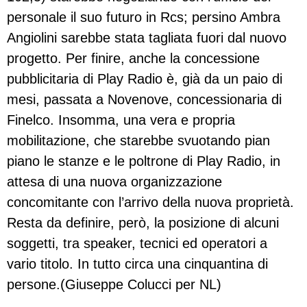
personale il suo futuro in Rcs; persino Ambra
Angiolini sarebbe stata tagliata fuori dal nuovo
progetto. Per finire, anche la concessione
pubblicitaria di Play Radio è, già da un paio di
mesi, passata a Novenove, concessionaria di
Finelco. Insomma, una vera e propria
mobilitazione, che starebbe svuotando pian
piano le stanze e le poltrone di Play Radio, in
attesa di una nuova organizzazione
concomitante con l’arrivo della nuova proprietà.
Resta da definire, però, la posizione di alcuni
soggetti, tra speaker, tecnici ed operatori a
vario titolo. In tutto circa una cinquantina di
persone.(Giuseppe Colucci per NL)