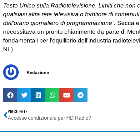
Testo Unico sulla Radiotelevisione. Limiti che non 
qualsiasi altra rete televisiva o fornitore di contenu
dell’orario giornaliero di programmazione”.
Secca e s
necessitava un pronto chiarimento da parte di Monte
fondamentali per l’equilibrio dell’industria radiotel
NL)
Redazione
PRECEDENTE
Accesso condizionale per HD Radio?