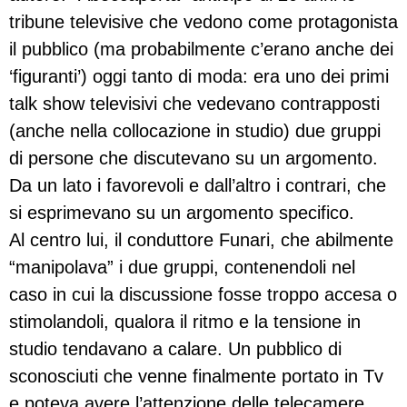
tribune televisive che vedono come protagonista
il pubblico (ma probabilmente c’erano anche dei
‘figuranti’) oggi tanto di moda: era uno dei primi
talk show televisivi che vedevano contrapposti
(anche nella collocazione in studio) due gruppi
di persone che discutevano su un argomento.
Da un lato i favorevoli e dall’altro i contrari, che
si esprimevano su un argomento specifico.
Al centro lui, il conduttore Funari, che abilmente
“manipolava” i due gruppi, contenendoli nel
caso in cui la discussione fosse troppo accesa o
stimolandoli, qualora il ritmo e la tensione in
studio tendavano a calare. Un pubblico di
sconosciuti che venne finalmente portato in Tv
e poteva avere l’attenzione delle telecamere