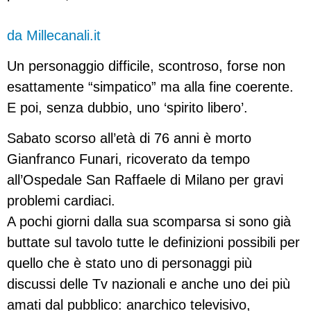
da Millecanali.it
Un personaggio difficile, scontroso, forse non
esattamente “simpatico” ma alla fine coerente.
E poi, senza dubbio, uno ‘spirito libero’.
Sabato scorso all’età di 76 anni è morto
Gianfranco Funari, ricoverato da tempo
all’Ospedale San Raffaele di Milano per gravi
problemi cardiaci.
A pochi giorni dalla sua scomparsa si sono già
buttate sul tavolo tutte le definizioni possibili per
quello che è stato uno di personaggi più
discussi delle Tv nazionali e anche uno dei più
amati dal pubblico: anarchico televisivo,