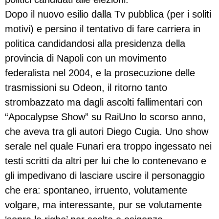
Dopo il nuovo esilio dalla Tv pubblica (per i soliti
motivi) e persino il tentativo di fare carriera in
politica candidandosi alla presidenza della
provincia di Napoli con un movimento
federalista nel 2004, e la prosecuzione delle
trasmissioni su Odeon, il ritorno tanto
strombazzato ma dagli ascolti fallimentari con
“Apocalypse Show” su RaiUno lo scorso anno,
che aveva tra gli autori Diego Cugia. Uno show
serale nel quale Funari era troppo ingessato nei
testi scritti da altri per lui che lo contenevano e
gli impedivano di lasciare uscire il personaggio
che era: spontaneo, irruento, volutamente
volgare, ma interessante, pur se volutamente