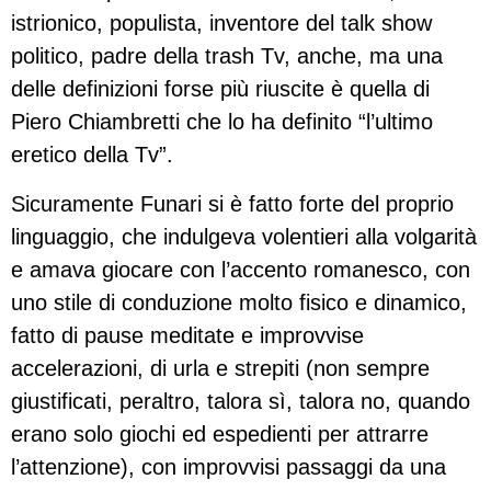
istrionico, populista, inventore del talk show
politico, padre della trash Tv, anche, ma una
delle definizioni forse più riuscite è quella di
Piero Chiambretti che lo ha definito “l’ultimo
eretico della Tv”.
Sicuramente Funari si è fatto forte del proprio
linguaggio, che indulgeva volentieri alla volgarità
e amava giocare con l’accento romanesco, con
uno stile di conduzione molto fisico e dinamico,
fatto di pause meditate e improvvise
accelerazioni, di urla e strepiti (non sempre
giustificati, peraltro, talora sì, talora no, quando
erano solo giochi ed espedienti per attrarre
l’attenzione), con improvvisi passaggi da una