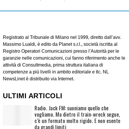
Registrato al Tribunale di Milano nel 1999, diretto dall’avv.
Massimo Lualdi, è edito da Planet s.r.l., società iscritta al
Registro Operatori Comunicazioni presso l’Autorità per le
garanzie nelle comunicazioni, cui fanno riferimento anche le
attività di Consultmedia, prima struttura italiana di
competenze a più livelli in ambito editoriale e tlc. NL
NewsLinet è distribuito via Internet.
ULTIMI ARTICOLI
Radio. Jack FM: suoniamo quello che
vogliamo. Ma dietro il train-wreck segue,
c’è un formato molto rigido. E non esente
da grandi limiti