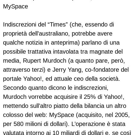
MySpace
Indiscrezioni del “Times” (che, essendo di
proprietà dell’australiano, potrebbe avere
qualche notizia in anteprima) parlano di una
possibile trattativa intavolata tra magnate del
media, Rupert Murdoch (a quanto pare, però,
attraverso terzi) e Jerry Yang, co-fondatore del
portale Yahoo!, ed attuale ceo della società.
Secondo quanto dicono le indiscrezioni,
Murdoch vorrebbe acquisire il 25% di Yahoo!,
mettendo sull’altro piatto della bilancia un altro
colosso del web: MySpace (acquisito, nel 2005,
per 580 milioni di dollari). L’operazione è stata
valutata intorno ai 10 miliardi di dollari e, se così