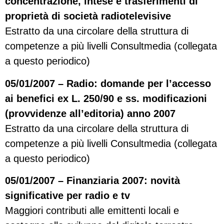
concentrazione, intese e trasferimenti di
proprietà di società radiotelevisive
Estratto da una circolare della struttura di
competenze a più livelli Consultmedia (collegata
a questo periodico)
05/01/2007 – Radio: domande per l’accesso
ai benefici ex L. 250/90 e ss. modificazioni
(provvidenze all’editoria) anno 2007
Estratto da una circolare della struttura di
competenze a più livelli Consultmedia (collegata
a questo periodico)
05/01/2007 – Finanziaria 2007: novità
significative per radio e tv
Maggiori contributi alle emittenti locali e