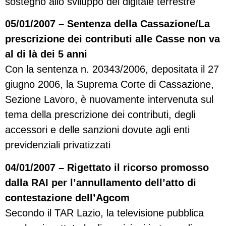
sostegno allo sviluppo del digitale terrestre
05/01/2007 – Sentenza della Cassazione/La
prescrizione dei contributi alle Casse non va
al di là dei 5 anni
Con la sentenza n. 20343/2006, depositata il 27
giugno 2006, la Suprema Corte di Cassazione,
Sezione Lavoro, è nuovamente intervenuta sul
tema della prescrizione dei contributi, degli
accessori e delle sanzioni dovute agli enti
previdenziali privatizzati
04/01/2007 – Rigettato il ricorso promosso
dalla RAI per l’annullamento dell’atto di
contestazione dell’Agcom
Secondo il TAR Lazio, la televisione pubblica