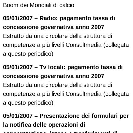
Boom dei Mondiali di calcio
05/01/2007 – Radio: pagamento tassa di
concessione governativa anno 2007
Estratto da una circolare della struttura di
competenze a più livelli Consultmedia (collegata
a questo periodico)
05/01/2007 – Tv locali: pagamento tassa di
concessione governativa anno 2007
Estratto da una circolare della struttura di
competenze a più livelli Consultmedia (collegata
a questo periodico)
05/01/2007 – Presentazione dei formulari per
la notifica delle operazioni di