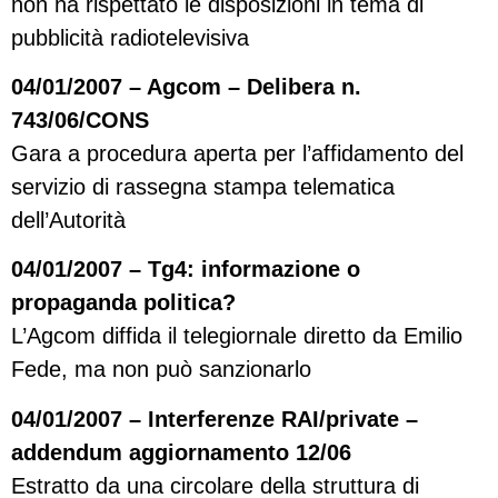
non ha rispettato le disposizioni in tema di
pubblicità radiotelevisiva
04/01/2007 – Agcom – Delibera n.
743/06/CONS
Gara a procedura aperta per l’affidamento del
servizio di rassegna stampa telematica
dell’Autorità
04/01/2007 – Tg4: informazione o
propaganda politica?
L’Agcom diffida il telegiornale diretto da Emilio
Fede, ma non può sanzionarlo
04/01/2007 – Interferenze RAI/private –
addendum aggiornamento 12/06
Estratto da una circolare della struttura di