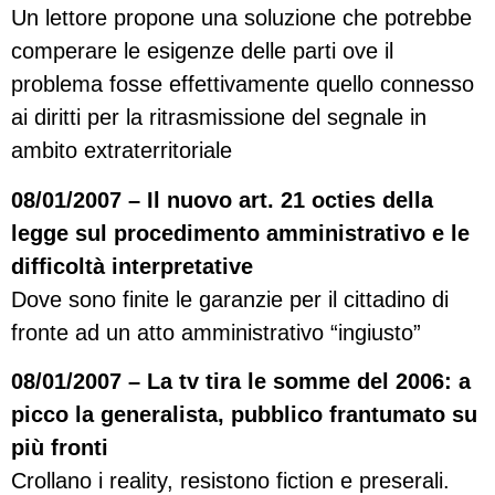
Un lettore propone una soluzione che potrebbe
comperare le esigenze delle parti ove il
problema fosse effettivamente quello connesso
ai diritti per la ritrasmissione del segnale in
ambito extraterritoriale
08/01/2007 – Il nuovo art. 21 octies della
legge sul procedimento amministrativo e le
difficoltà interpretative
Dove sono finite le garanzie per il cittadino di
fronte ad un atto amministrativo “ingiusto”
08/01/2007 – La tv tira le somme del 2006: a
picco la generalista, pubblico frantumato su
più fronti
Crollano i reality, resistono fiction e preserali.