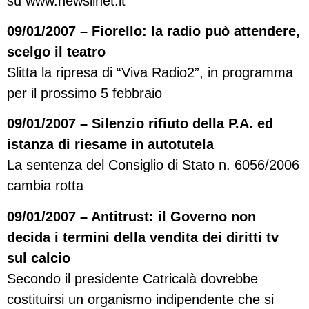
su www.newslinet.it
09/01/2007 – Fiorello: la radio può attendere,
scelgo il teatro
Slitta la ripresa di “Viva Radio2”, in programma
per il prossimo 5 febbraio
09/01/2007 – Silenzio rifiuto della P.A. ed
istanza di riesame in autotutela
La sentenza del Consiglio di Stato n. 6056/2006
cambia rotta
09/01/2007 – Antitrust: il Governo non
decida i termini della vendita dei diritti tv
sul calcio
Secondo il presidente Catricalà dovrebbe
costituirsi un organismo indipendente che si