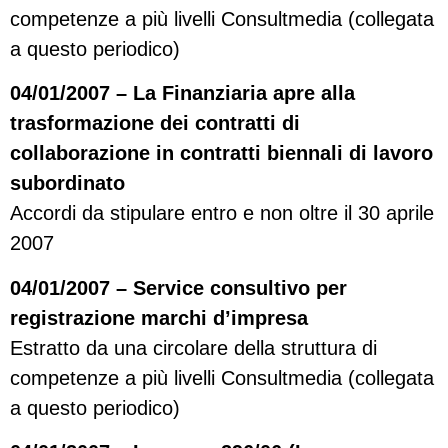
competenze a più livelli Consultmedia (collegata
a questo periodico)
04/01/2007 – La Finanziaria apre alla
trasformazione dei contratti di
collaborazione in contratti biennali di lavoro
subordinato
Accordi da stipulare entro e non oltre il 30 aprile
2007
04/01/2007 – Service consultivo per
registrazione marchi d’impresa
Estratto da una circolare della struttura di
competenze a più livelli Consultmedia (collegata
a questo periodico)