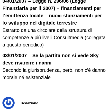
04/01/2007 – Legge n. 296/06 (Legge
Finanziaria per il 2007) – finanziamenti per
l’emittenza locale – nuovi stanziamenti per
lo sviluppo del digitale terrestre
Estratto da una circolare della struttura di
competenze a più livelli Consultmedia (collegata
a questo periodico)
03/01/2007 – Se la partita non si vede Sky
deve risarcire i danni
Secondo la giurisprudenza, però, non c’è danno
morale né esistenziale
Redazione