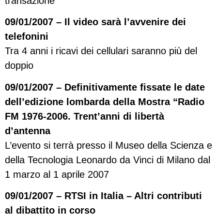
transazione
09/01/2007 – Il video sarà l’avvenire dei
telefonini
Tra 4 anni i ricavi dei cellulari saranno più del
doppio
09/01/2007 – Definitivamente fissate le date
dell’edizione lombarda della Mostra “Radio
FM 1976-2006. Trent’anni di libertà
d’antenna
L’evento si terrà presso il Museo della Scienza e
della Tecnologia Leonardo da Vinci di Milano dal
1 marzo al 1 aprile 2007
09/01/2007 – RTSI in Italia – Altri contributi
al dibattito in corso