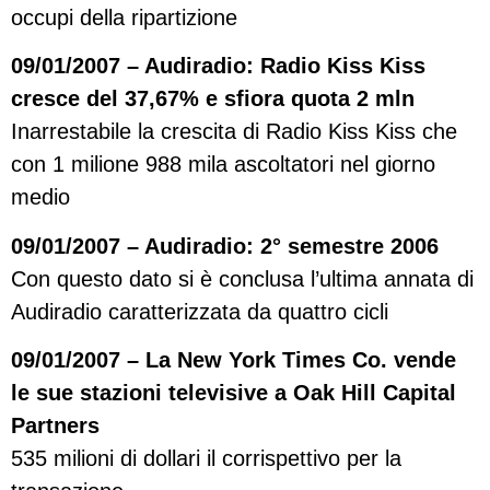
occupi della ripartizione
09/01/2007 – Audiradio: Radio Kiss Kiss
cresce del 37,67% e sfiora quota 2 mln
Inarrestabile la crescita di Radio Kiss Kiss che
con 1 milione 988 mila ascoltatori nel giorno
medio
09/01/2007 – Audiradio: 2° semestre 2006
Con questo dato si è conclusa l’ultima annata di
Audiradio caratterizzata da quattro cicli
09/01/2007 – La New York Times Co. vende
le sue stazioni televisive a Oak Hill Capital
Partners
535 milioni di dollari il corrispettivo per la